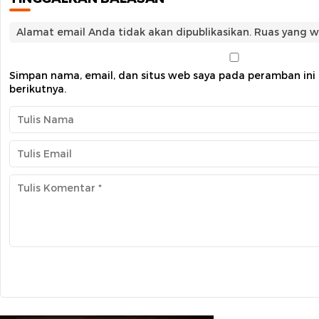
Alamat email Anda tidak akan dipublikasikan.
Ruas yang w
Simpan nama, email, dan situs web saya pada peramban ini
berikutnya.