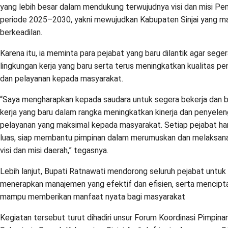
yang lebih besar dalam mendukung terwujudnya visi dan misi Pe
periode 2025–2030, yakni mewujudkan Kabupaten Sinjai yang maju
berkeadilan.
Karena itu, ia meminta para pejabat yang baru dilantik agar seg
lingkungan kerja yang baru serta terus meningkatkan kualitas 
dan pelayanan kepada masyarakat.
“Saya mengharapkan kepada saudara untuk segera bekerja dan b
kerja yang baru dalam rangka meningkatkan kinerja dan penyele
pelayanan yang maksimal kepada masyarakat. Setiap pejabat ha
luas, siap membantu pimpinan dalam merumuskan dan melaksana
visi dan misi daerah,” tegasnya.
Lebih lanjut, Bupati Ratnawati mendorong seluruh pejabat untuk 
menerapkan manajemen yang efektif dan efisien, serta mencipt
mampu memberikan manfaat nyata bagi masyarakat
Kegiatan tersebut turut dihadiri unsur Forum Koordinasi Pimpina