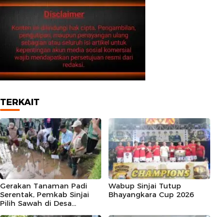
TERKAIT
Gerakan Tanaman Padi
Wabup Sinjai Tutup
Serentak, Pemkab Sinjai
Bhayangkara Cup 2026
Pilih Sawah di Desa
Barania