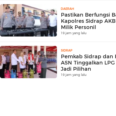
DAERAH
Pastikan Berfungsi B
Kapolres Sidrap AKB
Milik Personil
19 jam yang lalu
SIDRAP
Pemkab Sidrap dan 
ASN Tinggalkan LPG 
Jadi Pilihan
19 jam yang lalu