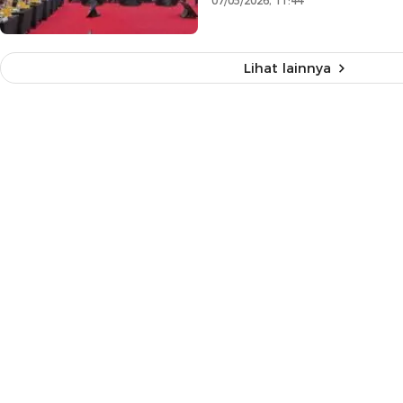
07/05/2026, 11:44
Lihat lainnya