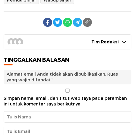
Pemda Sinjai
wabup sinjai
Tim Redaksi
TINGGALKAN BALASAN
Alamat email Anda tidak akan dipublikasikan.
Ruas
yang wajib ditandai
*
Simpan nama, email, dan situs web saya pada peramban
ini untuk komentar saya berikutnya.