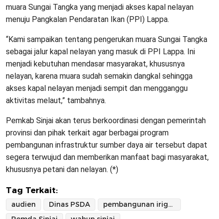
muara Sungai Tangka yang menjadi akses kapal nelayan
menuju Pangkalan Pendaratan Ikan (PPI) Lappa.
“Kami sampaikan tentang pengerukan muara Sungai Tangka
sebagai jalur kapal nelayan yang masuk di PPI Lappa. Ini
menjadi kebutuhan mendasar masyarakat, khususnya
nelayan, karena muara sudah semakin dangkal sehingga
akses kapal nelayan menjadi sempit dan mengganggu
aktivitas melaut,” tambahnya.
Pemkab Sinjai akan terus berkoordinasi dengan pemerintah
provinsi dan pihak terkait agar berbagai program
pembangunan infrastruktur sumber daya air tersebut dapat
segera terwujud dan memberikan manfaat bagi masyarakat,
khususnya petani dan nelayan. (*)
Tag Terkait:
audien
Dinas PSDA
pembangunan irigasi