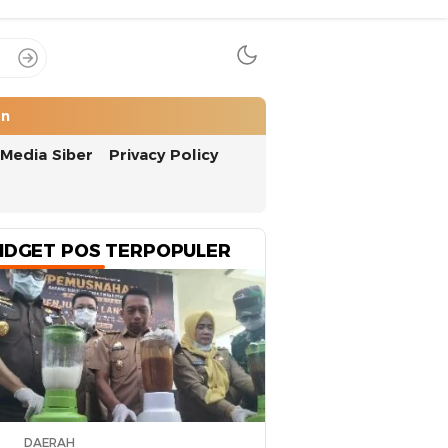
an
Media Siber
Privacy Policy
IDGET POS TERPOPULER
DAERAH