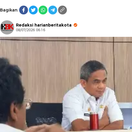
Bagikan:
Redaksi harianberitakota
08/07/2026 06:16