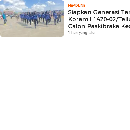
HEADLINE
Siapkan Generasi Ta
Koramil 1420-02/Te
Calon Paskibraka K
1 hari yang lalu