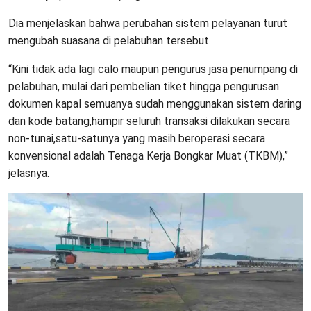
Dia menjelaskan bahwa perubahan sistem pelayanan turut
mengubah suasana di pelabuhan tersebut.
“Kini tidak ada lagi calo maupun pengurus jasa penumpang di
pelabuhan, mulai dari pembelian tiket hingga pengurusan
dokumen kapal semuanya sudah menggunakan sistem daring
dan kode batang,hampir seluruh transaksi dilakukan secara
non-tunai,satu-satunya yang masih beroperasi secara
konvensional adalah Tenaga Kerja Bongkar Muat (TKBM),”
jelasnya.