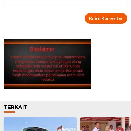
TERKAIT