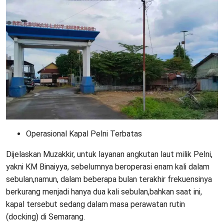
Operasional Kapal Pelni Terbatas
Dijelaskan Muzakkir, untuk layanan angkutan laut milik Pelni,
yakni KM Binaiyya, sebelumnya beroperasi enam kali dalam
sebulan,namun, dalam beberapa bulan terakhir frekuensinya
berkurang menjadi hanya dua kali sebulan,bahkan saat ini,
kapal tersebut sedang dalam masa perawatan rutin
(docking) di Semarang.