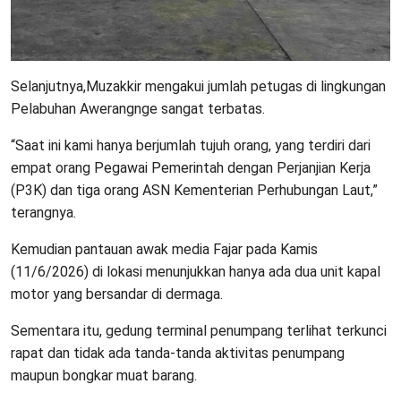
Selanjutnya,Muzakkir mengakui jumlah petugas di lingkungan
Pelabuhan Awerangnge sangat terbatas.
“Saat ini kami hanya berjumlah tujuh orang, yang terdiri dari
empat orang Pegawai Pemerintah dengan Perjanjian Kerja
(P3K) dan tiga orang ASN Kementerian Perhubungan Laut,”
terangnya.
Kemudian pantauan awak media Fajar pada Kamis
(11/6/2026) di lokasi menunjukkan hanya ada dua unit kapal
motor yang bersandar di dermaga.
Sementara itu, gedung terminal penumpang terlihat terkunci
rapat dan tidak ada tanda-tanda aktivitas penumpang
maupun bongkar muat barang.