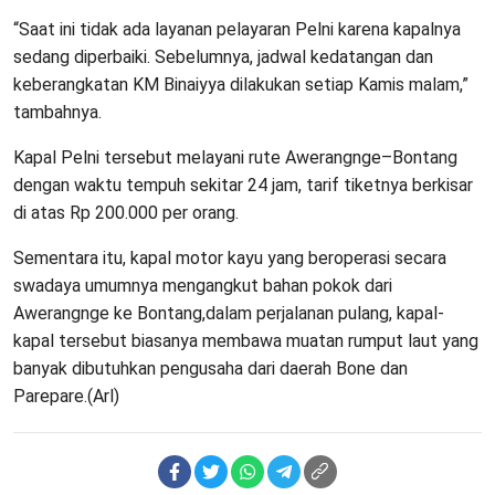
“Saat ini tidak ada layanan pelayaran Pelni karena kapalnya
sedang diperbaiki. Sebelumnya, jadwal kedatangan dan
keberangkatan KM Binaiyya dilakukan setiap Kamis malam,”
tambahnya.
Kapal Pelni tersebut melayani rute Awerangnge–Bontang
dengan waktu tempuh sekitar 24 jam, tarif tiketnya berkisar
di atas Rp 200.000 per orang.
Sementara itu, kapal motor kayu yang beroperasi secara
swadaya umumnya mengangkut bahan pokok dari
Awerangnge ke Bontang,dalam perjalanan pulang, kapal-
kapal tersebut biasanya membawa muatan rumput laut yang
banyak dibutuhkan pengusaha dari daerah Bone dan
Parepare.(Arl)