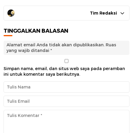
Tim Redaksi
TINGGALKAN BALASAN
Alamat email Anda tidak akan dipublikasikan.
Ruas
yang wajib ditandai
*
Simpan nama, email, dan situs web saya pada peramban
ini untuk komentar saya berikutnya.