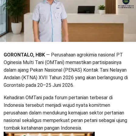
GORONTALO, HBK
— Perusahaan agrokimia nasional PT
Oginesia Multi Tani (OMTani) memastikan partisipasinya
dalam ajang Pekan Nasional (PENAS) Kontak Tani Nelayan
Andalan (KTNA) XVII Tahun 2026 yang akan berlangsung di
Gorontalo pada 20–25 Juni 2026.
Kehadiran OMTani pada forum pertanian terbesar di
Indonesia tersebut menjadi wujud nyata komitmen
perusahaan dalam mendukung kemajuan sektor pertanian
nasional sekaligus memperkuat peran petani sebagai ujung
tombak ketahanan pangan Indonesia.