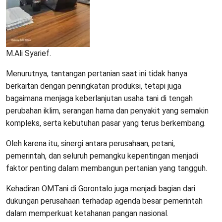
M.Ali Syarief.
Menurutnya, tantangan pertanian saat ini tidak hanya
berkaitan dengan peningkatan produksi, tetapi juga
bagaimana menjaga keberlanjutan usaha tani di tengah
perubahan iklim, serangan hama dan penyakit yang semakin
kompleks, serta kebutuhan pasar yang terus berkembang.
Oleh karena itu, sinergi antara perusahaan, petani,
pemerintah, dan seluruh pemangku kepentingan menjadi
faktor penting dalam membangun pertanian yang tangguh.
Kehadiran OMTani di Gorontalo juga menjadi bagian dari
dukungan perusahaan terhadap agenda besar pemerintah
dalam memperkuat ketahanan pangan nasional.