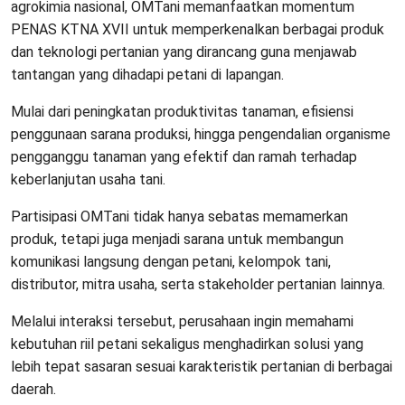
agrokimia nasional, OMTani memanfaatkan momentum
PENAS KTNA XVII untuk memperkenalkan berbagai produk
dan teknologi pertanian yang dirancang guna menjawab
tantangan yang dihadapi petani di lapangan.
Mulai dari peningkatan produktivitas tanaman, efisiensi
penggunaan sarana produksi, hingga pengendalian organisme
pengganggu tanaman yang efektif dan ramah terhadap
keberlanjutan usaha tani.
Partisipasi OMTani tidak hanya sebatas memamerkan
produk, tetapi juga menjadi sarana untuk membangun
komunikasi langsung dengan petani, kelompok tani,
distributor, mitra usaha, serta stakeholder pertanian lainnya.
Melalui interaksi tersebut, perusahaan ingin memahami
kebutuhan riil petani sekaligus menghadirkan solusi yang
lebih tepat sasaran sesuai karakteristik pertanian di berbagai
daerah.