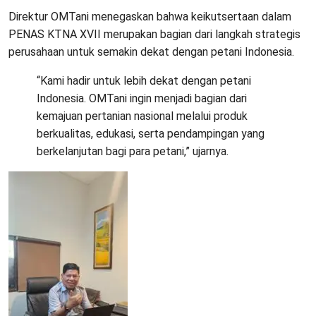
Direktur OMTani menegaskan bahwa keikutsertaan dalam
PENAS KTNA XVII merupakan bagian dari langkah strategis
perusahaan untuk semakin dekat dengan petani Indonesia.
“Kami hadir untuk lebih dekat dengan petani
Indonesia. OMTani ingin menjadi bagian dari
kemajuan pertanian nasional melalui produk
berkualitas, edukasi, serta pendampingan yang
berkelanjutan bagi para petani,” ujarnya.