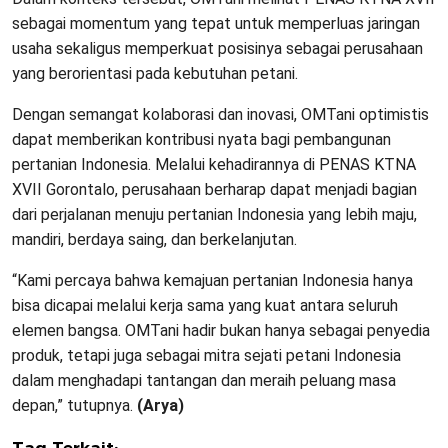
sebagai momentum yang tepat untuk memperluas jaringan
usaha sekaligus memperkuat posisinya sebagai perusahaan
yang berorientasi pada kebutuhan petani.
Dengan semangat kolaborasi dan inovasi, OMTani optimistis
dapat memberikan kontribusi nyata bagi pembangunan
pertanian Indonesia. Melalui kehadirannya di PENAS KTNA
XVII Gorontalo, perusahaan berharap dapat menjadi bagian
dari perjalanan menuju pertanian Indonesia yang lebih maju,
mandiri, berdaya saing, dan berkelanjutan.
“Kami percaya bahwa kemajuan pertanian Indonesia hanya
bisa dicapai melalui kerja sama yang kuat antara seluruh
elemen bangsa. OMTani hadir bukan hanya sebagai penyedia
produk, tetapi juga sebagai mitra sejati petani Indonesia
dalam menghadapi tantangan dan meraih peluang masa
depan,” tutupnya.
(Arya)
Tag Terkait: