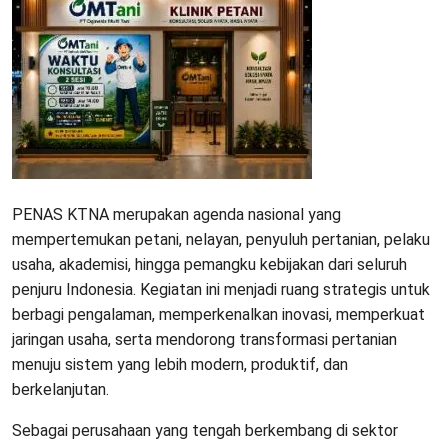
PENAS KTNA merupakan agenda nasional yang
mempertemukan petani, nelayan, penyuluh pertanian, pelaku
usaha, akademisi, hingga pemangku kebijakan dari seluruh
penjuru Indonesia. Kegiatan ini menjadi ruang strategis untuk
berbagi pengalaman, memperkenalkan inovasi, memperkuat
jaringan usaha, serta mendorong transformasi pertanian
menuju sistem yang lebih modern, produktif, dan
berkelanjutan.
Sebagai perusahaan yang tengah berkembang di sektor