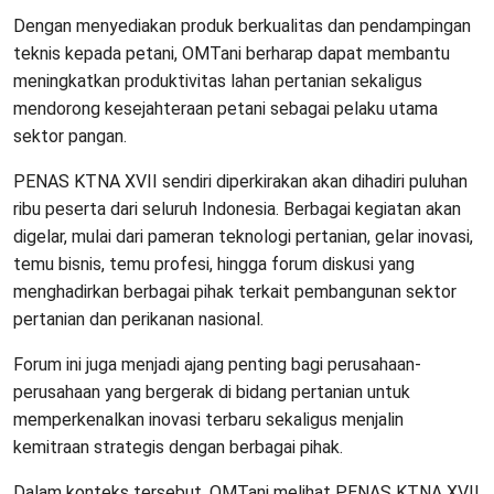
Dengan menyediakan produk berkualitas dan pendampingan
teknis kepada petani, OMTani berharap dapat membantu
meningkatkan produktivitas lahan pertanian sekaligus
mendorong kesejahteraan petani sebagai pelaku utama
sektor pangan.
PENAS KTNA XVII sendiri diperkirakan akan dihadiri puluhan
ribu peserta dari seluruh Indonesia. Berbagai kegiatan akan
digelar, mulai dari pameran teknologi pertanian, gelar inovasi,
temu bisnis, temu profesi, hingga forum diskusi yang
menghadirkan berbagai pihak terkait pembangunan sektor
pertanian dan perikanan nasional.
Forum ini juga menjadi ajang penting bagi perusahaan-
perusahaan yang bergerak di bidang pertanian untuk
memperkenalkan inovasi terbaru sekaligus menjalin
kemitraan strategis dengan berbagai pihak.
Dalam konteks tersebut, OMTani melihat PENAS KTNA XVII