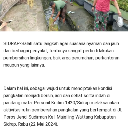
SIDRAP-Salah satu langkah agar suasana nyaman dan jauh
dari berbagai penyakit, tentunya sangat perlu di lakukan
pembersihan lingkungan, baik area perumahan, perkantoran
maupun yang lainnya.
Dalam hal ini, sebagai wujud untuk menciptakan kondisi
pangkalan menjadi bersih, asri dan sehat serta indah di
pandang mata, Personil Kodim 1420/Sidrap melaksanakan
aktivitas rutin pembersihan pangkalan yang bertempat di Jl.
Poros Jend. Sudirman Kel. Majelling Wattang Kabupaten
Sidrap, Rabu (22 Mei 2024).