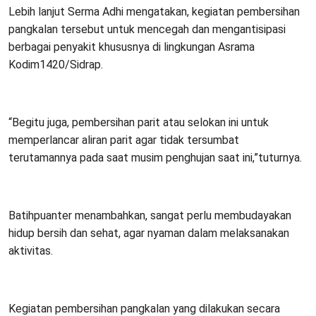
Lebih lanjut Serma Adhi mengatakan, kegiatan pembersihan
pangkalan tersebut untuk mencegah dan mengantisipasi
berbagai penyakit khususnya di lingkungan Asrama
Kodim1420/Sidrap.
“Begitu juga, pembersihan parit atau selokan ini untuk
memperlancar aliran parit agar tidak tersumbat
terutamannya pada saat musim penghujan saat ini,”tuturnya.
Batihpuanter menambahkan, sangat perlu membudayakan
hidup bersih dan sehat, agar nyaman dalam melaksanakan
aktivitas.
Kegiatan pembersihan pangkalan yang dilakukan secara