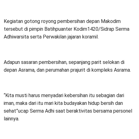
Kegiatan gotong royong pembersihan depan Makodim
tersebut di pimpin Batihpuanter Kodim1420/Sidrap Serma
Adhiwarsita serta Perwakilan jajaran koramil.
Adapun sasaran pembersihan, sepanjang parit selokan di
depan Asrama, dan perumahan prajurit di kompleks Asrama.
“Kita musti harus menyadari kebersihan itu sebagian dari
iman, maka dari itu mari kita budayakan hidup bersih dan
sehat”ucap Serma Adhi saat beraktivitas bersama personel
lainnya.