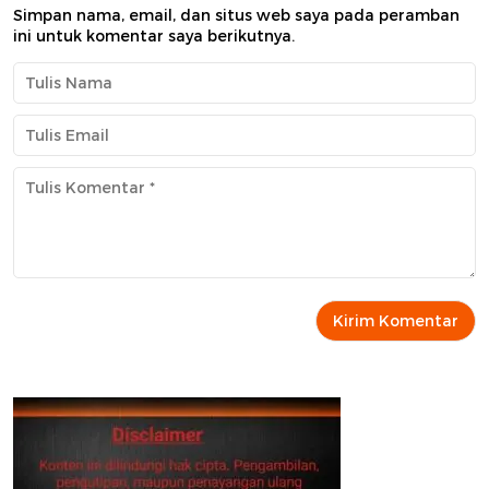
Simpan nama, email, dan situs web saya pada peramban
ini untuk komentar saya berikutnya.