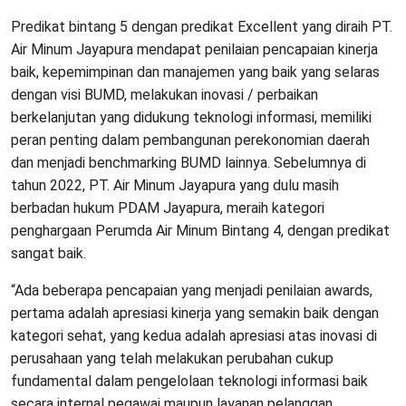
Predikat bintang 5 dengan predikat Excellent yang diraih PT.
Air Minum Jayapura mendapat penilaian pencapaian kinerja
baik, kepemimpinan dan manajemen yang baik yang selaras
dengan visi BUMD, melakukan inovasi / perbaikan
berkelanjutan yang didukung teknologi informasi, memiliki
peran penting dalam pembangunan perekonomian daerah
dan menjadi benchmarking BUMD lainnya. Sebelumnya di
tahun 2022, PT. Air Minum Jayapura yang dulu masih
berbadan hukum PDAM Jayapura, meraih kategori
penghargaan Perumda Air Minum Bintang 4, dengan predikat
sangat baik.
“Ada beberapa pencapaian yang menjadi penilaian awards,
pertama adalah apresiasi kinerja yang semakin baik dengan
kategori sehat, yang kedua adalah apresiasi atas inovasi di
perusahaan yang telah melakukan perubahan cukup
fundamental dalam pengelolaan teknologi informasi baik
secara internal pegawai maupun layanan pelanggan.