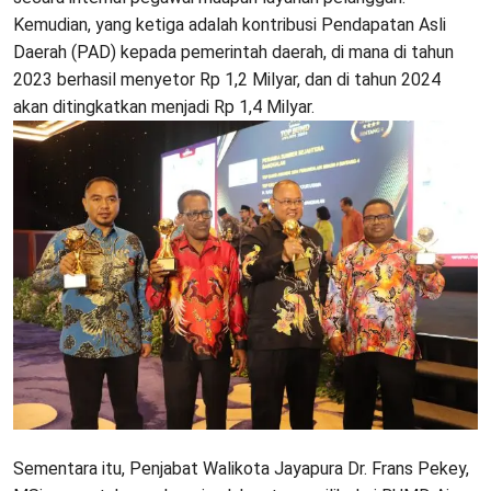
Kemudian, yang ketiga adalah kontribusi Pendapatan Asli
Daerah (PAD) kepada pemerintah daerah, di mana di tahun
2023 berhasil menyetor Rp 1,2 Milyar, dan di tahun 2024
akan ditingkatkan menjadi Rp 1,4 Milyar.
Sementara itu, Penjabat Walikota Jayapura Dr. Frans Pekey,