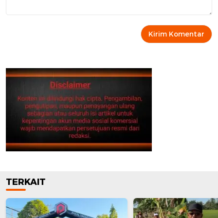
TERKAIT