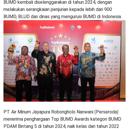
BUMD kembali diselenggarakan di tahun 2024, dengan
melakukan serangkaian penjurian kepada lebih dari 900
BUMD, BLUD dan dinas yang mengurusi BUMD di Indonesia.
PT. Air Minum Jayapura Robongholo Nanwani (Perseroda)
menerima penghargaan Top BUMD Awards kategori BUMD
PDAM Bintang 5 di tahun 2024, naik kelas dari tahun 2022