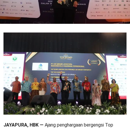
JAYAPURA, HBK —
Ajang penghargaan bergengsi Top