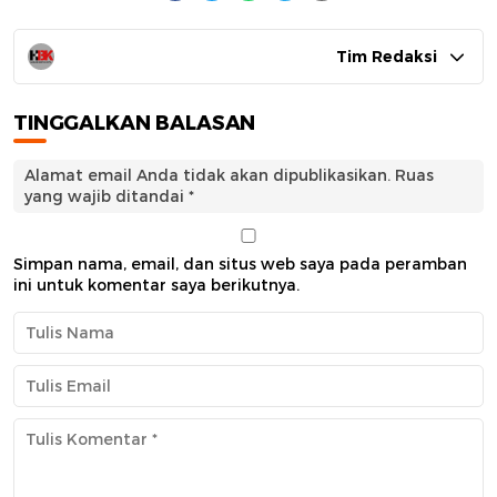
Tim Redaksi
TINGGALKAN BALASAN
Alamat email Anda tidak akan dipublikasikan.
Ruas
yang wajib ditandai
*
Simpan nama, email, dan situs web saya pada peramban
ini untuk komentar saya berikutnya.