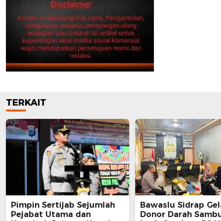
TERKAIT
Pimpin Sertijab Sejumlah
Bawaslu Sidrap Gel
Pejabat Utama dan
Donor Darah Samb