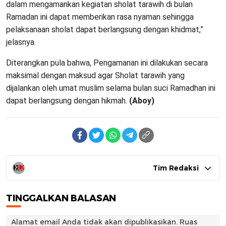
dalam mengamankan kegiatan sholat tarawih di bulan
Ramadan ini dapat memberikan rasa nyaman sehingga
pelaksanaan sholat dapat berlangsung dengan khidmat,”
jelasnya.
Diterangkan pula bahwa, Pengamanan ini dilakukan secara
maksimal dengan maksud agar Sholat tarawih yang
dijalankan oleh umat muslim selama bulan suci Ramadhan ini
dapat berlangsung dengan hikmah.
(Aboy)
Tim Redaksi
TINGGALKAN BALASAN
Alamat email Anda tidak akan dipublikasikan.
Ruas