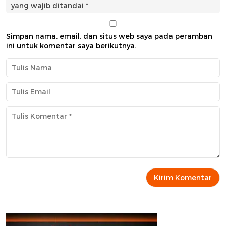
yang wajib ditandai
*
Simpan nama, email, dan situs web saya pada peramban
ini untuk komentar saya berikutnya.