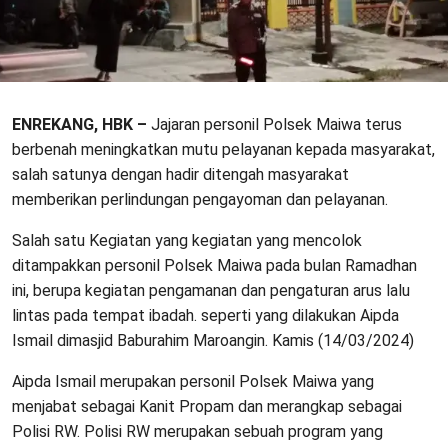
ENREKANG, HBK –
Jajaran personil Polsek Maiwa terus
berbenah meningkatkan mutu pelayanan kepada masyarakat,
salah satunya dengan hadir ditengah masyarakat
memberikan perlindungan pengayoman dan pelayanan.
Salah satu Kegiatan yang kegiatan yang mencolok
ditampakkan personil Polsek Maiwa pada bulan Ramadhan
ini, berupa kegiatan pengamanan dan pengaturan arus lalu
lintas pada tempat ibadah. seperti yang dilakukan Aipda
Ismail dimasjid Baburahim Maroangin. Kamis (14/03/2024)
Aipda Ismail merupakan personil Polsek Maiwa yang
menjabat sebagai Kanit Propam dan merangkap sebagai
Polisi RW. Polisi RW merupakan sebuah program yang