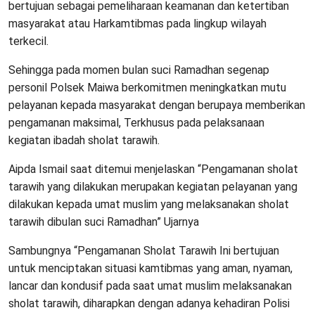
bertujuan sebagai pemeliharaan keamanan dan ketertiban
masyarakat atau Harkamtibmas pada lingkup wilayah
terkecil.
Sehingga pada momen bulan suci Ramadhan segenap
personil Polsek Maiwa berkomitmen meningkatkan mutu
pelayanan kepada masyarakat dengan berupaya memberikan
pengamanan maksimal, Terkhusus pada pelaksanaan
kegiatan ibadah sholat tarawih.
Aipda Ismail saat ditemui menjelaskan “Pengamanan sholat
tarawih yang dilakukan merupakan kegiatan pelayanan yang
dilakukan kepada umat muslim yang melaksanakan sholat
tarawih dibulan suci Ramadhan” Ujarnya
Sambungnya “Pengamanan Sholat Tarawih Ini bertujuan
untuk menciptakan situasi kamtibmas yang aman, nyaman,
lancar dan kondusif pada saat umat muslim melaksanakan
sholat tarawih, diharapkan dengan adanya kehadiran Polisi