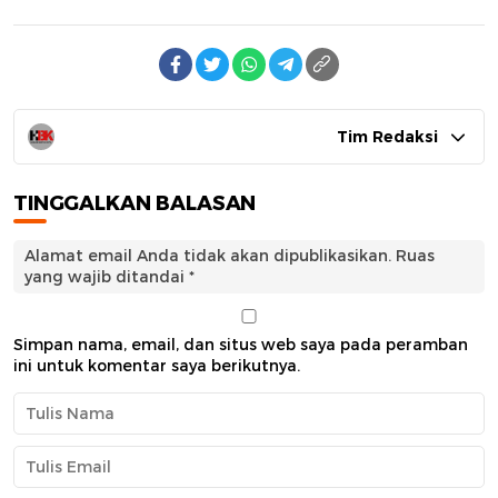
Tim Redaksi
TINGGALKAN BALASAN
Alamat email Anda tidak akan dipublikasikan.
Ruas
yang wajib ditandai
*
Simpan nama, email, dan situs web saya pada peramban
ini untuk komentar saya berikutnya.