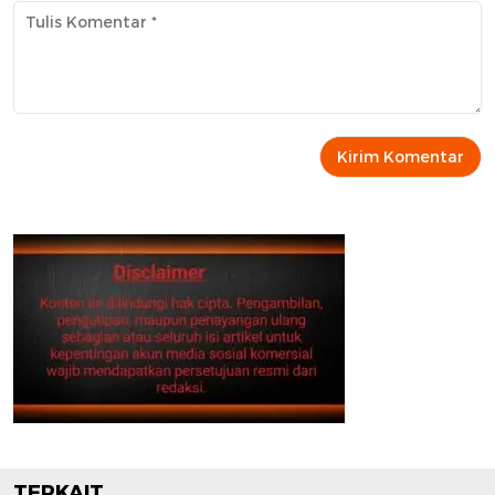
TERKAIT