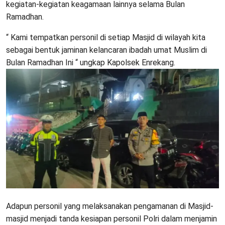
kegiatan-kegiatan keagamaan lainnya selama Bulan
Ramadhan.
“ Kami tempatkan personil di setiap Masjid di wilayah kita
sebagai bentuk jaminan kelancaran ibadah umat Muslim di
Bulan Ramadhan Ini “ ungkap Kapolsek Enrekang.
Adapun personil yang melaksanakan pengamanan di Masjid-
masjid menjadi tanda kesiapan personil Polri dalam menjamin