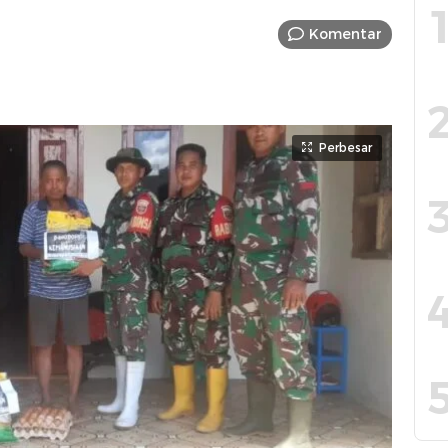
Komentar
Perbesar