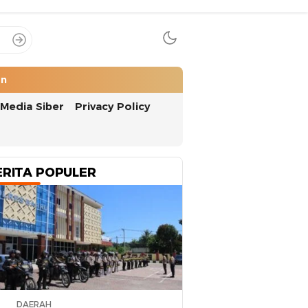
an
Media Siber
Privacy Policy
ERITA POPULER
DAERAH