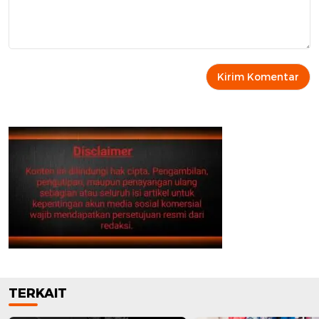
TERKAIT