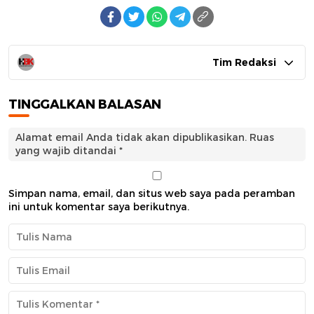
Tim Redaksi
TINGGALKAN BALASAN
Alamat email Anda tidak akan dipublikasikan.
Ruas
yang wajib ditandai
*
Simpan nama, email, dan situs web saya pada peramban
ini untuk komentar saya berikutnya.