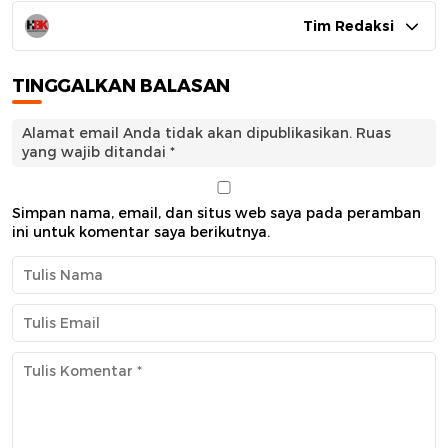
Tim Redaksi
TINGGALKAN BALASAN
Alamat email Anda tidak akan dipublikasikan.
Ruas
yang wajib ditandai
*
Simpan nama, email, dan situs web saya pada peramban
ini untuk komentar saya berikutnya.