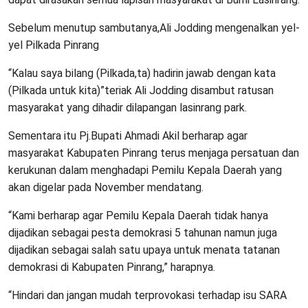
Sebelum menutup sambutanya,Ali Jodding mengenalkan yel-
yel Pilkada Pinrang
“Kalau saya bilang (Pilkada,ta) hadirin jawab dengan kata
(Pilkada untuk kita)”teriak Ali Jodding disambut ratusan
masyarakat yang dihadir dilapangan lasinrang park.
Sementara itu Pj.Bupati Ahmadi Akil berharap agar
masyarakat Kabupaten Pinrang terus menjaga persatuan dan
kerukunan dalam menghadapi Pemilu Kepala Daerah yang
akan digelar pada November mendatang.
“Kami berharap agar Pemilu Kepala Daerah tidak hanya
dijadikan sebagai pesta demokrasi 5 tahunan namun juga
dijadikan sebagai salah satu upaya untuk menata tatanan
demokrasi di Kabupaten Pinrang,” harapnya.
“Hindari dan jangan mudah terprovokasi terhadap isu SARA