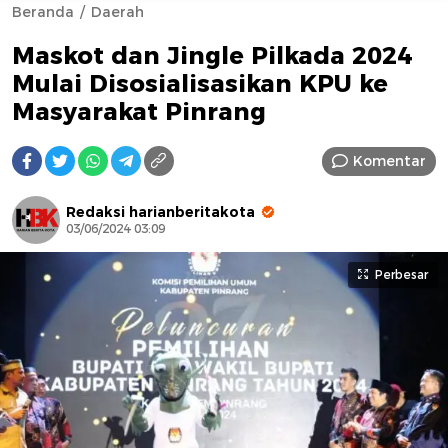
Beranda
Daerah
Maskot dan Jingle Pilkada 2024
Mulai Disosialisasikan KPU ke
Masyarakat Pinrang
Komentar
AFN BEAUTY LUXURY
Redaksi harianberitakota
03/06/2024 03:09
Perbesar