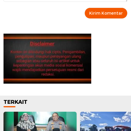
TERKAIT