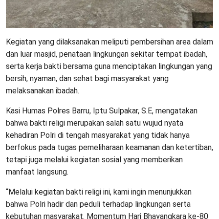
Kegiatan yang dilaksanakan meliputi pembersihan area dalam
dan luar masjid, penataan lingkungan sekitar tempat ibadah,
serta kerja bakti bersama guna menciptakan lingkungan yang
bersih, nyaman, dan sehat bagi masyarakat yang
melaksanakan ibadah.
Kasi Humas Polres Barru, Iptu Sulpakar, S.E, mengatakan
bahwa bakti religi merupakan salah satu wujud nyata
kehadiran Polri di tengah masyarakat yang tidak hanya
berfokus pada tugas pemeliharaan keamanan dan ketertiban,
tetapi juga melalui kegiatan sosial yang memberikan
manfaat langsung.
“Melalui kegiatan bakti religi ini, kami ingin menunjukkan
bahwa Polri hadir dan peduli terhadap lingkungan serta
kebutuhan masyarakat. Momentum Hari Bhayangkara ke-80