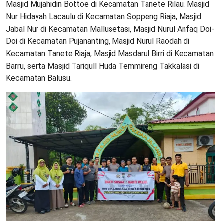
Masjid Mujahidin Bottoe di Kecamatan Tanete Rilau, Masjid
Nur Hidayah Lacaulu di Kecamatan Soppeng Riaja, Masjid
Jabal Nur di Kecamatan Mallusetasi, Masjid Nurul Anfaq Doi-
Doi di Kecamatan Pujananting, Masjid Nurul Raodah di
Kecamatan Tanete Riaja, Masjid Masdarul Birri di Kecamatan
Barru, serta Masjid Tariqull Huda Temmireng Takkalasi di
Kecamatan Balusu.