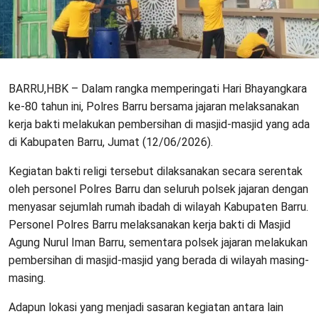
BARRU,HBK – Dalam rangka memperingati Hari Bhayangkara
ke-80 tahun ini, Polres Barru bersama jajaran melaksanakan
kerja bakti melakukan pembersihan di masjid-masjid yang ada
di Kabupaten Barru, Jumat (12/06/2026).
Kegiatan bakti religi tersebut dilaksanakan secara serentak
oleh personel Polres Barru dan seluruh polsek jajaran dengan
menyasar sejumlah rumah ibadah di wilayah Kabupaten Barru.
Personel Polres Barru melaksanakan kerja bakti di Masjid
Agung Nurul Iman Barru, sementara polsek jajaran melakukan
pembersihan di masjid-masjid yang berada di wilayah masing-
masing.
Adapun lokasi yang menjadi sasaran kegiatan antara lain