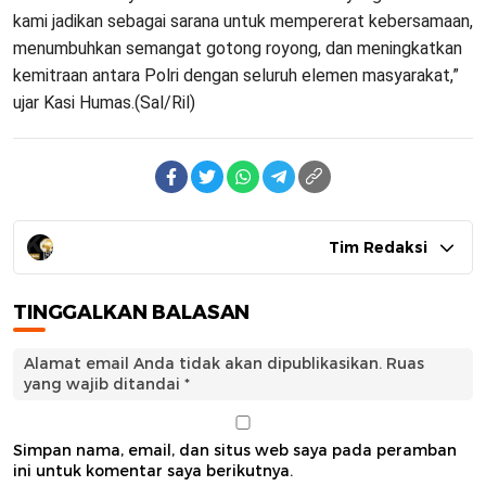
kami jadikan sebagai sarana untuk mempererat kebersamaan,
menumbuhkan semangat gotong royong, dan meningkatkan
kemitraan antara Polri dengan seluruh elemen masyarakat,”
ujar Kasi Humas.(Sal/Ril)
Tim Redaksi
TINGGALKAN BALASAN
Alamat email Anda tidak akan dipublikasikan.
Ruas
yang wajib ditandai
*
Simpan nama, email, dan situs web saya pada peramban
ini untuk komentar saya berikutnya.