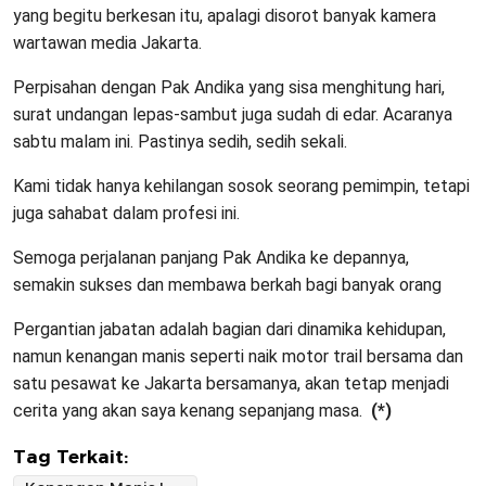
yang begitu berkesan itu, apalagi disorot banyak kamera
wartawan media Jakarta.
Perpisahan dengan Pak Andika yang sisa menghitung hari,
surat undangan lepas-sambut juga sudah di edar. Acaranya
sabtu malam ini. Pastinya sedih, sedih sekali.
Kami tidak hanya kehilangan sosok seorang pemimpin, tetapi
juga sahabat dalam profesi ini.
Semoga perjalanan panjang Pak Andika ke depannya,
semakin sukses dan membawa berkah bagi banyak orang
Pergantian jabatan adalah bagian dari dinamika kehidupan,
namun kenangan manis seperti naik motor trail bersama dan
satu pesawat ke Jakarta bersamanya, akan tetap menjadi
cerita yang akan saya kenang sepanjang masa.
(*)
Tag Terkait: