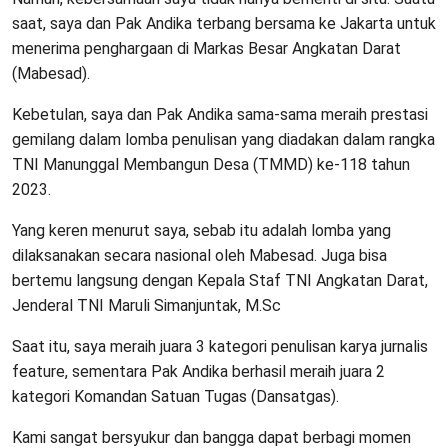
saat, saya dan Pak Andika terbang bersama ke Jakarta untuk
menerima penghargaan di Markas Besar Angkatan Darat
(Mabesad).
Kebetulan, saya dan Pak Andika sama-sama meraih prestasi
gemilang dalam lomba penulisan yang diadakan dalam rangka
TNI Manunggal Membangun Desa (TMMD) ke-118 tahun
2023.
Yang keren menurut saya, sebab itu adalah lomba yang
dilaksanakan secara nasional oleh Mabesad. Juga bisa
bertemu langsung dengan Kepala Staf TNI Angkatan Darat,
Jenderal TNI Maruli Simanjuntak, M.Sc
Saat itu, saya meraih juara 3 kategori penulisan karya jurnalis
feature, sementara Pak Andika berhasil meraih juara 2
kategori Komandan Satuan Tugas (Dansatgas).
Kami sangat bersyukur dan bangga dapat berbagi momen