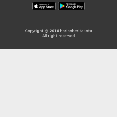
Copyright @
2016
harianberitakota
All right reserved