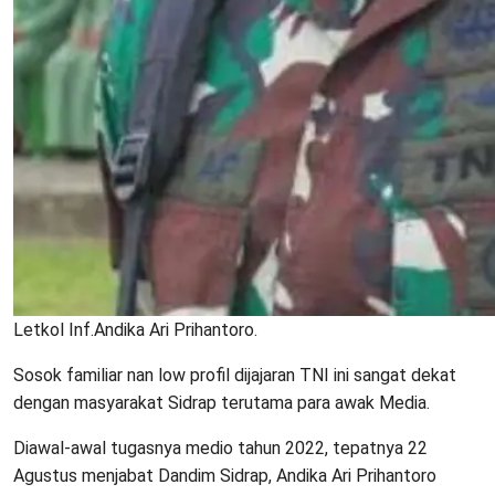
Letkol Inf.Andika Ari Prihantoro.
Sosok familiar nan low profil dijajaran TNI ini sangat dekat
dengan masyarakat Sidrap terutama para awak Media.
Diawal-awal tugasnya medio tahun 2022, tepatnya 22
Agustus menjabat Dandim Sidrap, Andika Ari Prihantoro