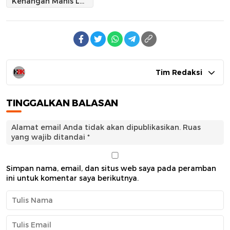
Kenangan Manis Letkol Andika Dimata Awak Media Sidrap
Tim Redaksi
TINGGALKAN BALASAN
Alamat email Anda tidak akan dipublikasikan.
Ruas
yang wajib ditandai
*
Simpan nama, email, dan situs web saya pada peramban
ini untuk komentar saya berikutnya.