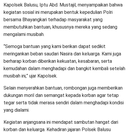
Kapolsek Balusu, Iptu Abd. Mustajil, menyampaikan bahwa
kegiatan sosial ini merupakan bentuk kepedulian Polri
bersama Bhayangkari terhadap masyarakat yang
membutuhkan bantuan, khususnya mereka yang sedang
mengalami musibah.
“Semoga bantuan yang kami berikan dapat sedikit
meringankan beban saudari Nasira dan keluarga. Kami juga
berharap korban diberikan kekuatan, kesabaran, serta
kemudahan dalam menghadapi dan bangkit kembali setelah
musibah ini,” ujar Kapolsek.
Selain menyerahkan bantuan, rombongan juga memberikan
dukungan moril dan semangat kepada korban agar tetap
tegar serta tidak merasa sendiri dalam menghadapi kondisi
yang dialami.
Kegiatan anjangsana ini mendapat sambutan hangat dari
korban dan keluarga. Kehadiran jajaran Polsek Balusu