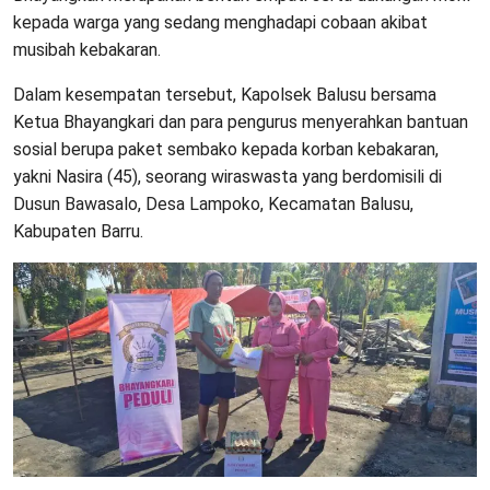
kepada warga yang sedang menghadapi cobaan akibat
musibah kebakaran.
Dalam kesempatan tersebut, Kapolsek Balusu bersama
Ketua Bhayangkari dan para pengurus menyerahkan bantuan
sosial berupa paket sembako kepada korban kebakaran,
yakni Nasira (45), seorang wiraswasta yang berdomisili di
Dusun Bawasalo, Desa Lampoko, Kecamatan Balusu,
Kabupaten Barru.