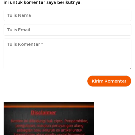
ini untuk komentar saya berikutnya.