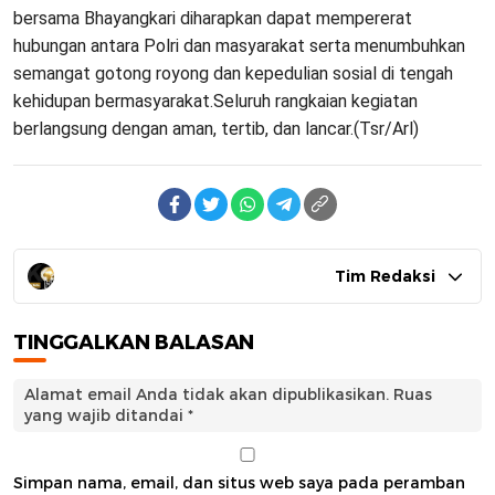
bersama Bhayangkari diharapkan dapat mempererat
hubungan antara Polri dan masyarakat serta menumbuhkan
semangat gotong royong dan kepedulian sosial di tengah
kehidupan bermasyarakat.Seluruh rangkaian kegiatan
berlangsung dengan aman, tertib, dan lancar.(Tsr/Arl)
Tim Redaksi
TINGGALKAN BALASAN
Alamat email Anda tidak akan dipublikasikan.
Ruas
yang wajib ditandai
*
Simpan nama, email, dan situs web saya pada peramban