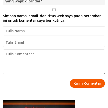
yang wajib ditandai
*
Simpan nama, email, dan situs web saya pada peramban
ini untuk komentar saya berikutnya.