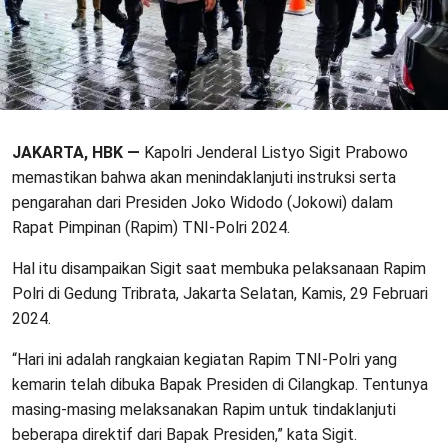
JAKARTA, HBK —
Kapolri Jenderal Listyo Sigit Prabowo
memastikan bahwa akan menindaklanjuti instruksi serta
pengarahan dari Presiden Joko Widodo (Jokowi) dalam
Rapat Pimpinan (Rapim) TNI-Polri 2024.
Hal itu disampaikan Sigit saat membuka pelaksanaan Rapim
Polri di Gedung Tribrata, Jakarta Selatan, Kamis, 29 Februari
2024.
“Hari ini adalah rangkaian kegiatan Rapim TNI-Polri yang
kemarin telah dibuka Bapak Presiden di Cilangkap. Tentunya
masing-masing melaksanakan Rapim untuk tindaklanjuti
beberapa direktif dari Bapak Presiden,” kata Sigit.