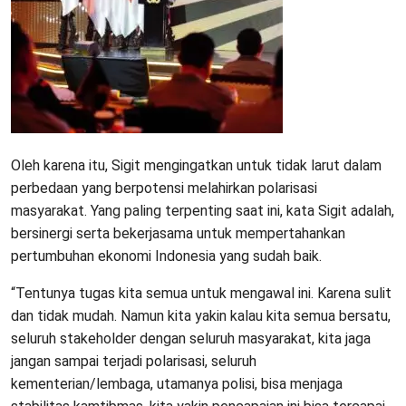
Oleh karena itu, Sigit mengingatkan untuk tidak larut dalam
perbedaan yang berpotensi melahirkan polarisasi
masyarakat. Yang paling terpenting saat ini, kata Sigit adalah,
bersinergi serta bekerjasama untuk mempertahankan
pertumbuhan ekonomi Indonesia yang sudah baik.
“Tentunya tugas kita semua untuk mengawal ini. Karena sulit
dan tidak mudah. Namun kita yakin kalau kita semua bersatu,
seluruh stakeholder dengan seluruh masyarakat, kita jaga
jangan sampai terjadi polarisasi, seluruh
kementerian/lembaga, utamanya polisi, bisa menjaga