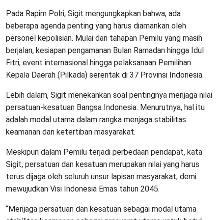
Pada Rapim Polri, Sigit mengungkapkan bahwa, ada
beberapa agenda penting yang harus diamankan oleh
personel kepolisian. Mulai dari tahapan Pemilu yang masih
berjalan, kesiapan pengamanan Bulan Ramadan hingga Idul
Fitri, event internasional hingga pelaksanaan Pemilihan
Kepala Daerah (Pilkada) serentak di 37 Provinsi Indonesia.
Lebih dalam, Sigit menekankan soal pentingnya menjaga nilai
persatuan-kesatuan Bangsa Indonesia. Menurutnya, hal itu
adalah modal utama dalam rangka menjaga stabilitas
keamanan dan ketertiban masyarakat.
Meskipun dalam Pemilu terjadi perbedaan pendapat, kata
Sigit, persatuan dan kesatuan merupakan nilai yang harus
terus dijaga oleh seluruh unsur lapisan masyarakat, demi
mewujudkan Visi Indonesia Emas tahun 2045.
“Menjaga persatuan dan kesatuan sebagai modal utama