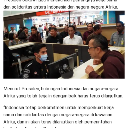
dan solidaritas antara Indonesia dan negara-negara Afrika.
Menurut Presiden, hubungan Indonesia dan negara-negara
Afrika yang telah terjalin dengan baik harus terus dilanjutkan.
“Indonesia tetap berkomitmen untuk memperkuat kerja
sama dan solidaritas dengan negara-negara di kawasan
Afrika, dan ini akan terus dilanjutkan oleh pemerintahan