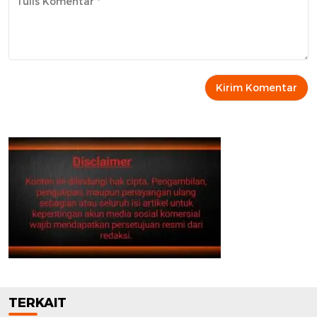
TERKAIT