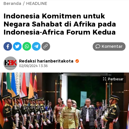
Beranda
HEADLINE
Indonesia Komitmen untuk
Negara Sahabat di Afrika pada
Indonesia-Africa Forum Kedua
Komentar
AFN BEAUTY LUXURY
Redaksi harianberitakota
02/09/2024 13:36
Perbesar