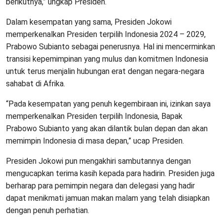
berikutnya,” ungkap Presiden.
Dalam kesempatan yang sama, Presiden Jokowi
memperkenalkan Presiden terpilih Indonesia 2024 – 2029,
Prabowo Subianto sebagai penerusnya. Hal ini mencerminkan
transisi kepemimpinan yang mulus dan komitmen Indonesia
untuk terus menjalin hubungan erat dengan negara-negara
sahabat di Afrika.
“Pada kesempatan yang penuh kegembiraan ini, izinkan saya
memperkenalkan Presiden terpilih Indonesia, Bapak
Prabowo Subianto yang akan dilantik bulan depan dan akan
memimpin Indonesia di masa depan,” ucap Presiden.
Presiden Jokowi pun mengakhiri sambutannya dengan
mengucapkan terima kasih kepada para hadirin. Presiden juga
berharap para pemimpin negara dan delegasi yang hadir
dapat menikmati jamuan makan malam yang telah disiapkan
dengan penuh perhatian.