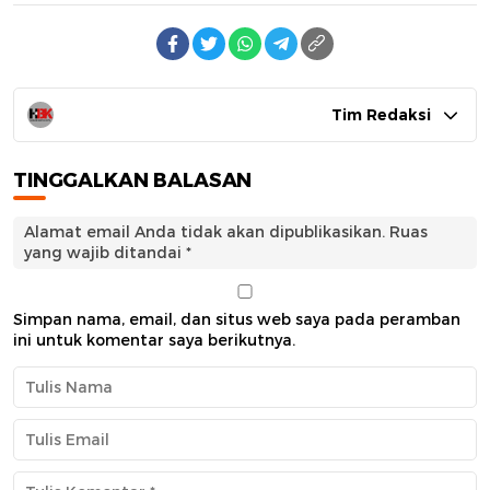
Tim Redaksi
TINGGALKAN BALASAN
Alamat email Anda tidak akan dipublikasikan.
Ruas
yang wajib ditandai
*
Simpan nama, email, dan situs web saya pada peramban
ini untuk komentar saya berikutnya.