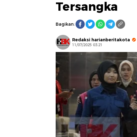
Tersangka
Bagikan:
Redaksi harianberitakota
11/07/2025 03:21