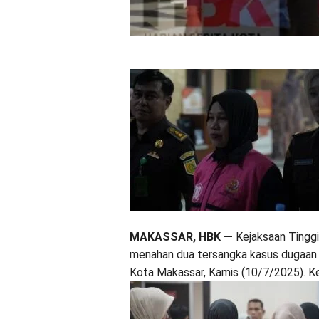
MAKASSAR, HBK —
Kejaksaan Tinggi
menahan dua tersangka kasus dugaan k
Kota Makassar, Kamis (10/7/2025). Ke