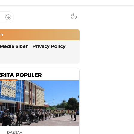
an
Media Siber
Privacy Policy
ERITA POPULER
DAERAH