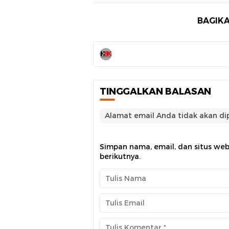
BAGIKA
TINGGALKAN BALASAN
Alamat email Anda tidak akan dip
Simpan nama, email, dan situs we
berikutnya.