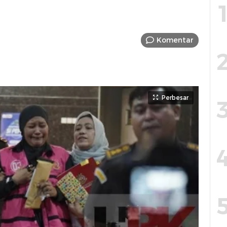
Komentar
Perbesar