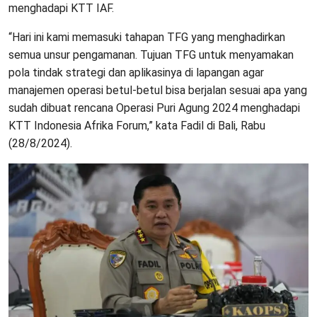
menghadapi KTT IAF.
“Hari ini kami memasuki tahapan TFG yang menghadirkan
semua unsur pengamanan. Tujuan TFG untuk menyamakan
pola tindak strategi dan aplikasinya di lapangan agar
manajemen operasi betul-betul bisa berjalan sesuai apa yang
sudah dibuat rencana Operasi Puri Agung 2024 menghadapi
KTT Indonesia Afrika Forum,” kata Fadil di Bali, Rabu
(28/8/2024).