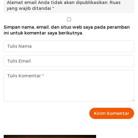
Alamat email Anda tidak akan dipublikasikan.
Ruas
yang wajib ditandai
*
Simpan nama, email, dan situs web saya pada peramban
ini untuk komentar saya berikutnya.