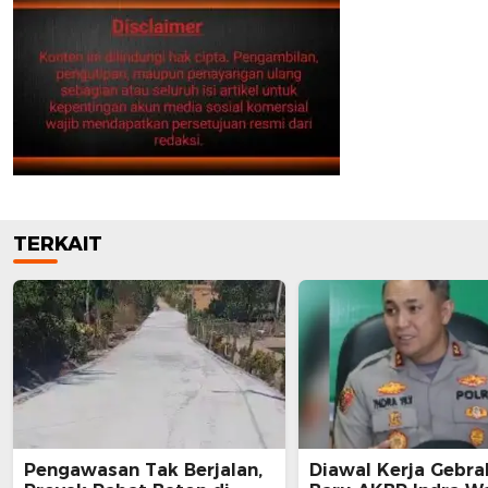
TERKAIT
Pengawasan Tak Berjalan,
Diawal Kerja Gebra