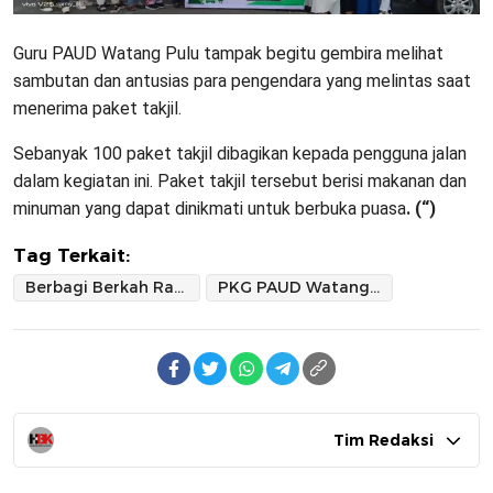
Guru PAUD Watang Pulu tampak begitu gembira melihat
sambutan dan antusias para pengendara yang melintas saat
menerima paket takjil.
Sebanyak 100 paket takjil dibagikan kepada pengguna jalan
dalam kegiatan ini. Paket takjil tersebut berisi makanan dan
minuman yang dapat dinikmati untuk berbuka puasa
. (“)
Tag Terkait:
Berbagi Berkah Ramadhan
PKG PAUD Watang Pulu Sidrap Turun Takjil pada Pengguna Jalan
Tim Redaksi