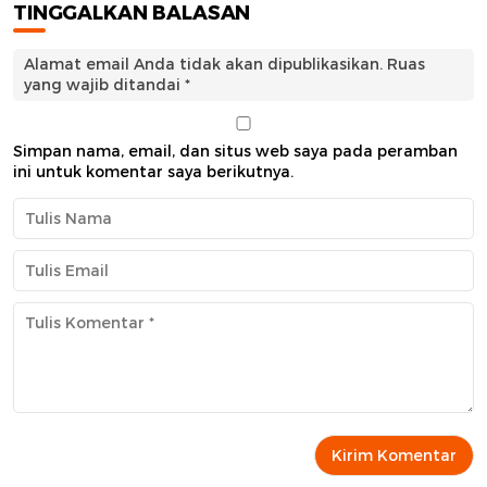
TINGGALKAN BALASAN
Alamat email Anda tidak akan dipublikasikan.
Ruas
yang wajib ditandai
*
Simpan nama, email, dan situs web saya pada peramban
ini untuk komentar saya berikutnya.