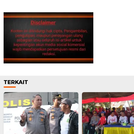
TERKAIT