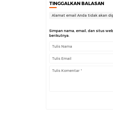
TINGGALKAN BALASAN
Alamat email Anda tidak akan dip
Simpan nama, email, dan situs we
berikutnya.