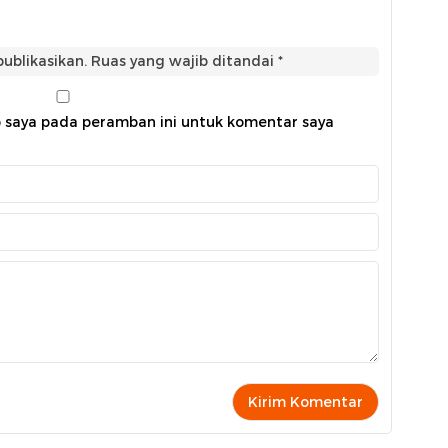
ublikasikan.
Ruas yang wajib ditandai
*
b saya pada peramban ini untuk komentar saya