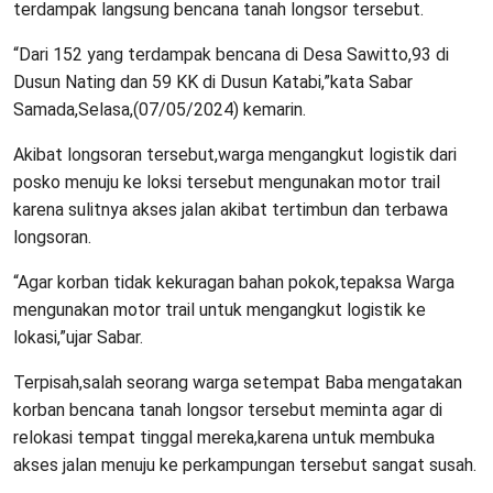
terdampak langsung bencana tanah longsor tersebut.
“Dari 152 yang terdampak bencana di Desa Sawitto,93 di
Dusun Nating dan 59 KK di Dusun Katabi,”kata Sabar
Samada,Selasa,(07/05/2024) kemarin.
Akibat longsoran tersebut,warga mengangkut logistik dari
posko menuju ke loksi tersebut mengunakan motor trail
karena sulitnya akses jalan akibat tertimbun dan terbawa
longsoran.
“Agar korban tidak kekuragan bahan pokok,tepaksa Warga
mengunakan motor trail untuk mengangkut logistik ke
lokasi,”ujar Sabar.
Terpisah,salah seorang warga setempat Baba mengatakan
korban bencana tanah longsor tersebut meminta agar di
relokasi tempat tinggal mereka,karena untuk membuka
akses jalan menuju ke perkampungan tersebut sangat susah.