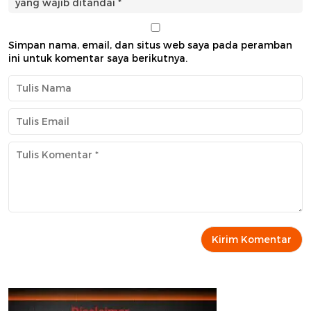
yang wajib ditandai
*
Simpan nama, email, dan situs web saya pada peramban
ini untuk komentar saya berikutnya.