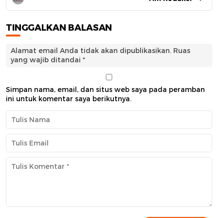
TINGGALKAN BALASAN
Alamat email Anda tidak akan dipublikasikan.
Ruas
yang wajib ditandai
*
Simpan nama, email, dan situs web saya pada peramban
ini untuk komentar saya berikutnya.