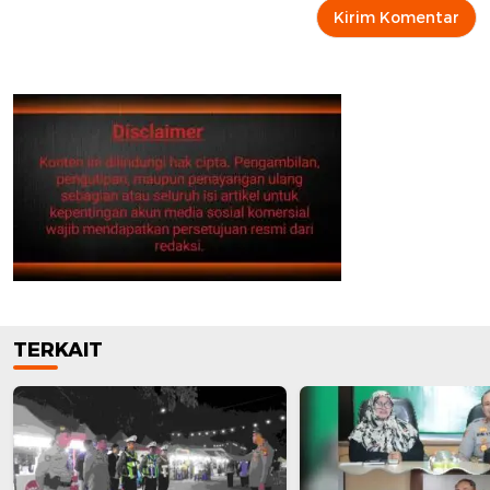
TERKAIT