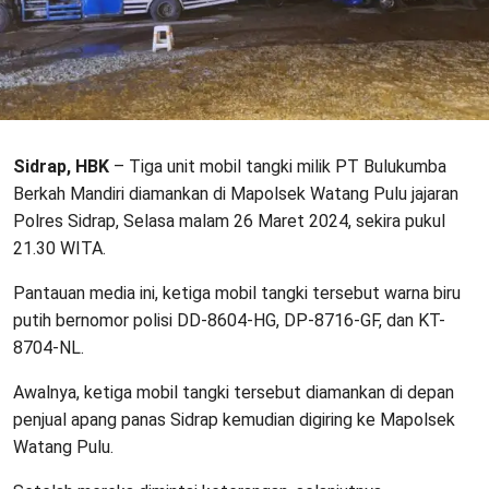
Sidrap, HBK
– Tiga unit mobil tangki milik PT Bulukumba
Berkah Mandiri diamankan di Mapolsek Watang Pulu jajaran
Polres Sidrap, Selasa malam 26 Maret 2024, sekira pukul
21.30 WITA.
Pantauan media ini, ketiga mobil tangki tersebut warna biru
putih bernomor polisi DD-8604-HG, DP-8716-GF, dan KT-
8704-NL.
Awalnya, ketiga mobil tangki tersebut diamankan di depan
penjual apang panas Sidrap kemudian digiring ke Mapolsek
Watang Pulu.