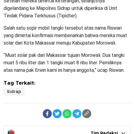
Setelah mereka dimintai keterangan, selanjutnya
digelandang ke Mapolres Sidrap untuk diperiksa di Unit
Tindak Pidana Terkhusus (Tipidter).
Salah satu sopir mobil tangki tersebut atas nama Riswan
yang dimintai konfirmasi membenarkan bahwa mereka muat
solar dari Kota Makassar menuju Kabupaten Morowali.
“Muat solar pak dari Makassar tujuan Morowali. Dua tangki
muat 5 ribu liter dan 1 tangki muat 8 ribu liter. Pemiliknya
atas nama pak Erwin kami ini hanya anggota,” ucap Riswan.
Tag Terkait:
Sidrap
Tim Redaksi