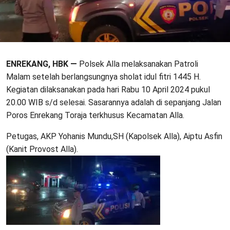
ENREKANG, HBK —
Polsek Alla melaksanakan Patroli
Malam setelah berlangsungnya sholat idul fitri 1445 H.
Kegiatan dilaksanakan pada hari Rabu 10 April 2024 pukul
20.00 WIB s/d selesai. Sasarannya adalah di sepanjang Jalan
Poros Enrekang Toraja terkhusus Kecamatan Alla.
Petugas, AKP Yohanis Mundu,SH (Kapolsek Alla), Aiptu Asfin
(Kanit Provost Alla).