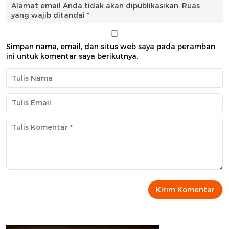
Alamat email Anda tidak akan dipublikasikan.
Ruas
yang wajib ditandai
*
Simpan nama, email, dan situs web saya pada peramban
ini untuk komentar saya berikutnya.