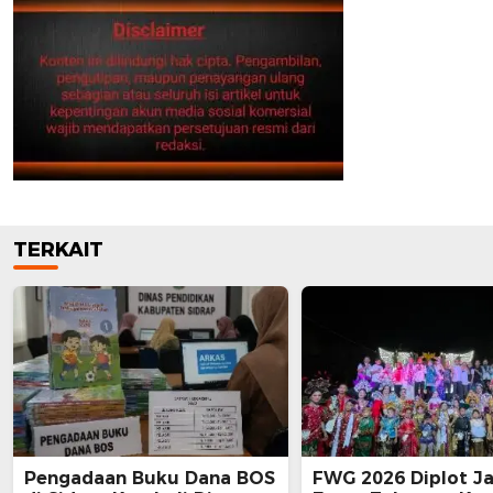
TERKAIT
Pengadaan Buku Dana BOS
FWG 2026 Diplot Ja