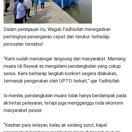
‎Dalam peninjauan itu, Wagub Fadhlullah menegaskan
pentingnya penanganan cepat dan terukur terhadap
persoalan tersebut.
‎“Kami sudah mendengar langsung dari masyarakat. Memang
muara Idi Rayeuk ini mengalami pendangkalan yang cukup
serius. Kami berharap langkah konkret segera dilakukan,
termasuk pengerukan oleh UPTD terkait,” ujar Fadhlullah.
‎Ia menilai, pendangkalan muara tidak hanya berdampak pada
aktivitas pelayaran, tetapi juga mengganggu roda ekonomi
masyarakat pesisir.
‎“Kasihan para nelayan, kalau air sedang surut, kapal