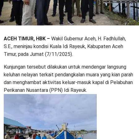
‎ACEH TIMUR, HBK –
Wakil Gubernur Aceh, H. Fadhlullah,
S.E., meninjau kondisi Kuala Idi Rayeuk, Kabupaten Aceh
Timur, pada Jumat (7/11/2025).
Kunjungan tersebut dilakukan untuk mendengar langsung
keluhan nelayan terkait pendangkalan muara yang kian parah
dan menghambat aktivitas keluar-masuk kapal di Pelabuhan
Perikanan Nusantara (PPN) Idi Rayeuk.