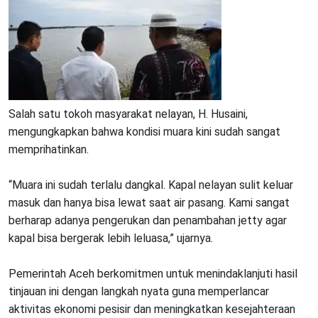
‎Salah satu tokoh masyarakat nelayan, H. Husaini,
mengungkapkan bahwa kondisi muara kini sudah sangat
memprihatinkan.
‎“Muara ini sudah terlalu dangkal. Kapal nelayan sulit keluar
masuk dan hanya bisa lewat saat air pasang. Kami sangat
berharap adanya pengerukan dan penambahan jetty agar
kapal bisa bergerak lebih leluasa,” ujarnya.
‎Pemerintah Aceh berkomitmen untuk menindaklanjuti hasil
tinjauan ini dengan langkah nyata guna memperlancar
aktivitas ekonomi pesisir dan meningkatkan kesejahteraan