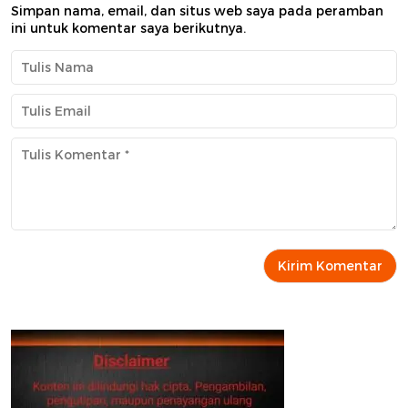
Simpan nama, email, dan situs web saya pada peramban
ini untuk komentar saya berikutnya.