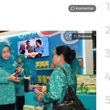
Komentar
Perbesar