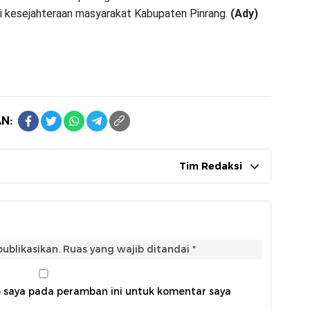
 kesejahteraan masyarakat Kabupaten Pinrang.
(Ady)
N:
Tim Redaksi
ublikasikan.
Ruas yang wajib ditandai
*
b saya pada peramban ini untuk komentar saya