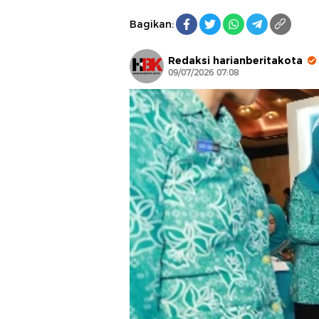
Bagikan:
Redaksi harianberitakota
09/07/2026 07:08