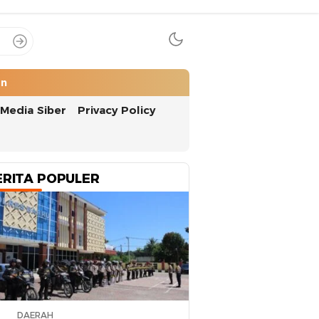
an
Media Siber
Privacy Policy
ERITA POPULER
DAERAH