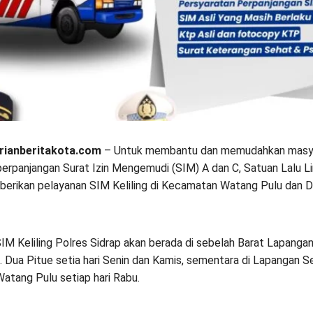
rianberitakota.com
– Untuk membantu dan memudahkan masy
erpanjangan Surat Izin Mengemudi (SIM) A dan C, Satuan Lalu Li
 berikan pelayanan SIM Keliling di Kecamatan Watang Pulu dan D
IM Keliling Polres Sidrap akan berada di sebelah Barat Lapanga
 Dua Pitue setia hari Senin dan Kamis, sementara di Lapangan S
Watang Pulu setiap hari Rabu.