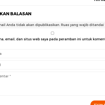
LKAN BALASAN
ail Anda tidak akan dipublikasikan.
Ruas yang wajib ditandai
a, email, dan situs web saya pada peramban ini untuk komen