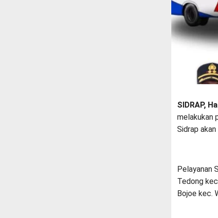
SIDRAP, Ha
melakukan p
Sidrap akan
Pelayanan S
Tedong kec.
Bojoe kec. 