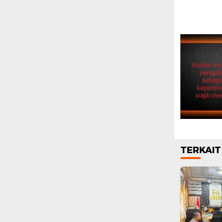
TERKAIT