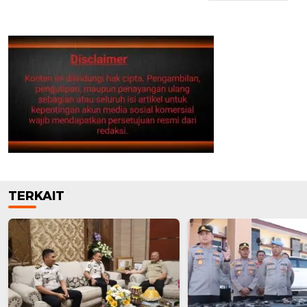
TERKAIT