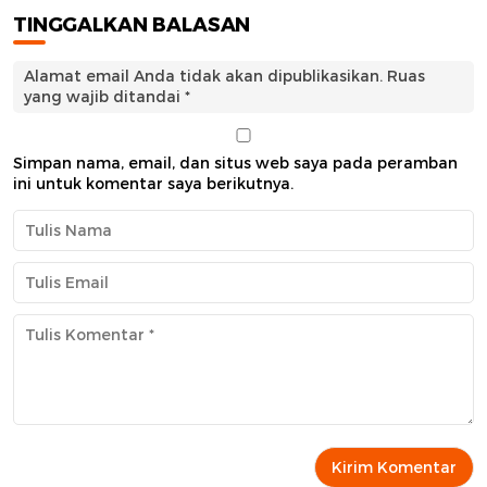
TINGGALKAN BALASAN
Alamat email Anda tidak akan dipublikasikan.
Ruas
yang wajib ditandai
*
Simpan nama, email, dan situs web saya pada peramban
ini untuk komentar saya berikutnya.