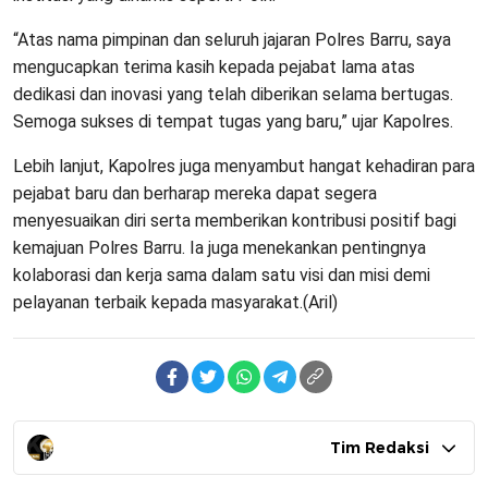
“Atas nama pimpinan dan seluruh jajaran Polres Barru, saya
mengucapkan terima kasih kepada pejabat lama atas
dedikasi dan inovasi yang telah diberikan selama bertugas.
Semoga sukses di tempat tugas yang baru,” ujar Kapolres.
Lebih lanjut, Kapolres juga menyambut hangat kehadiran para
pejabat baru dan berharap mereka dapat segera
menyesuaikan diri serta memberikan kontribusi positif bagi
kemajuan Polres Barru. Ia juga menekankan pentingnya
kolaborasi dan kerja sama dalam satu visi dan misi demi
pelayanan terbaik kepada masyarakat.(Aril)
Tim Redaksi