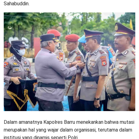
Sahabuddin.
Dalam amanatnya Kapolres Barru menekankan bahwa mutasi
merupakan hal yang wajar dalam organisasi, terutama dalam
institusi yang dinamis seperti Polri.