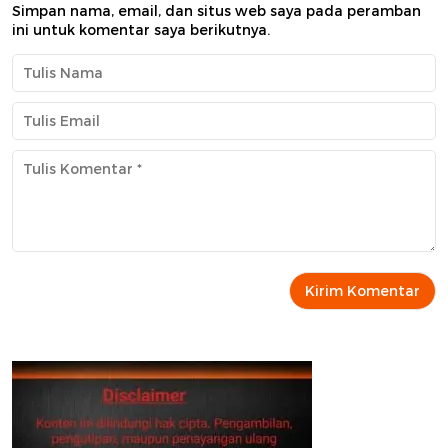
Simpan nama, email, dan situs web saya pada peramban
ini untuk komentar saya berikutnya.