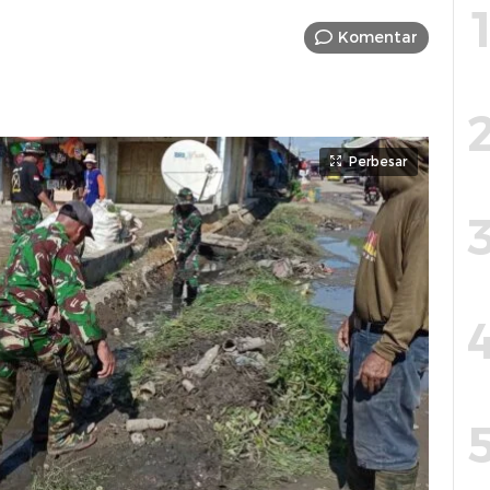
Komentar
Perbesar