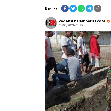
Bagikan:
Redaksi harianberitakota
31/03/2024 01:27