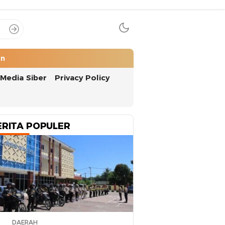
an
Media Siber
Privacy Policy
ERITA POPULER
DAERAH