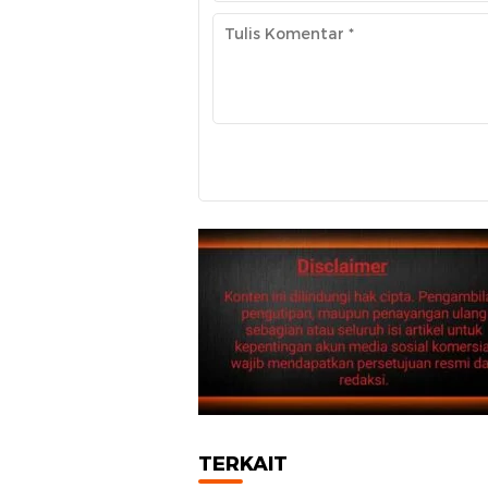
TERKAIT