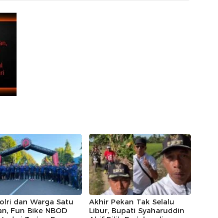
olri dan Warga Satu
Akhir Pekan Tak Selalu
an, Fun Bike NBOD
Libur, Bupati Syaharuddin