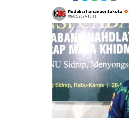
Redaksi harianberitakota
08/03/2024 15:11