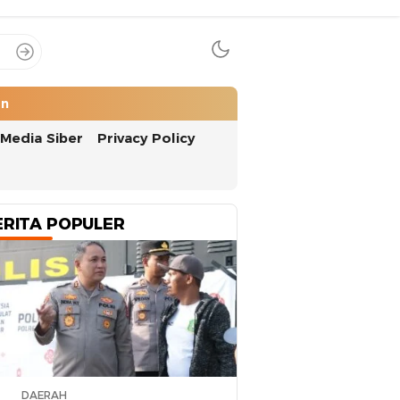
an
Media Siber
Privacy Policy
ERITA POPULER
DAERAH