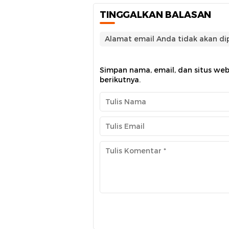
TINGGALKAN BALASAN
Alamat email Anda tidak akan dip
Simpan nama, email, dan situs we
berikutnya.