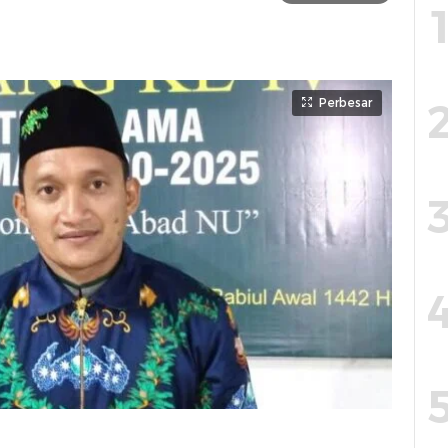
Perbesar