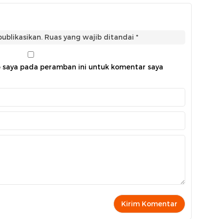
ublikasikan.
Ruas yang wajib ditandai
*
b saya pada peramban ini untuk komentar saya