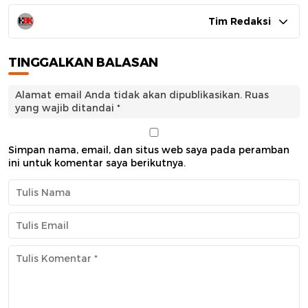
Tim Redaksi
TINGGALKAN BALASAN
Alamat email Anda tidak akan dipublikasikan.
Ruas
yang wajib ditandai
*
Simpan nama, email, dan situs web saya pada peramban
ini untuk komentar saya berikutnya.