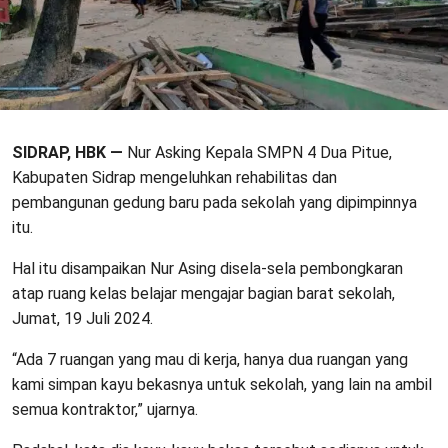
SIDRAP, HBK —
Nur Asking Kepala SMPN 4 Dua Pitue,
Kabupaten Sidrap mengeluhkan rehabilitas dan
pembangunan gedung baru pada sekolah yang dipimpinnya
itu.
Hal itu disampaikan Nur Asing disela-sela pembongkaran
atap ruang kelas belajar mengajar bagian barat sekolah,
Jumat, 19 Juli 2024.
“Ada 7 ruangan yang mau di kerja, hanya dua ruangan yang
kami simpan kayu bekasnya untuk sekolah, yang lain na ambil
semua kontraktor,” ujarnya.