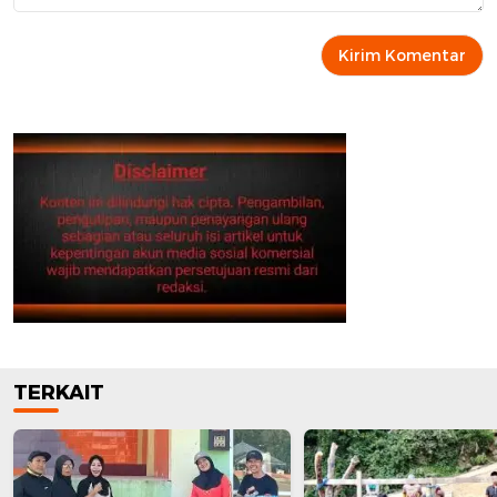
TERKAIT