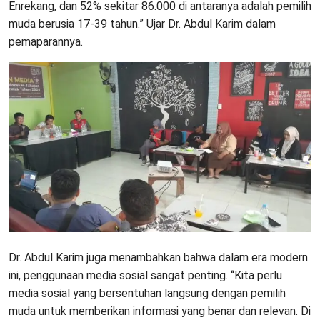
Enrekang, dan 52% sekitar 86.000 di antaranya adalah pemilih
muda berusia 17-39 tahun.” Ujar Dr. Abdul Karim dalam
pemaparannya.
Dr. Abdul Karim juga menambahkan bahwa dalam era modern
ini, penggunaan media sosial sangat penting. “Kita perlu
media sosial yang bersentuhan langsung dengan pemilih
muda untuk memberikan informasi yang benar dan relevan. Di