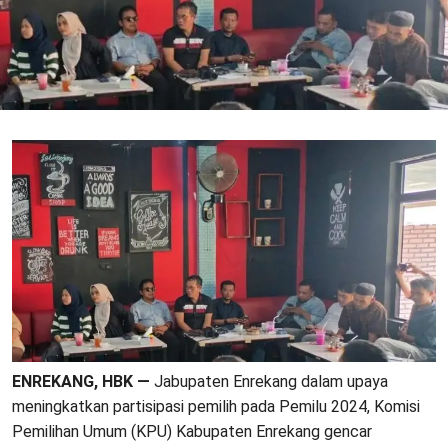
ENREKANG, HBK —
Jabupaten Enrekang dalam upaya
meningkatkan partisipasi pemilih pada Pemilu 2024, Komisi
Pemilihan Umum (KPU) Kabupaten Enrekang gencar