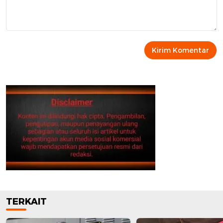
TERKAIT