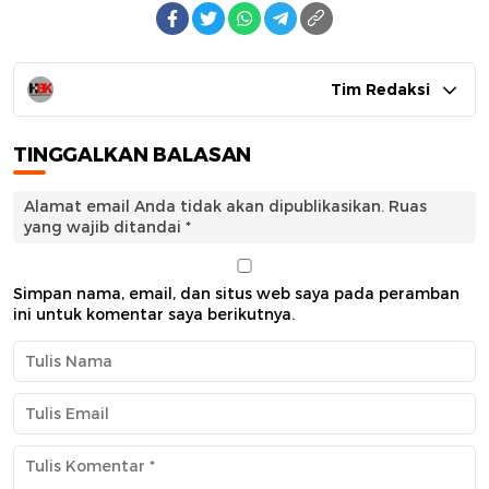
Tim Redaksi
TINGGALKAN BALASAN
Alamat email Anda tidak akan dipublikasikan.
Ruas
yang wajib ditandai
*
Simpan nama, email, dan situs web saya pada peramban
ini untuk komentar saya berikutnya.