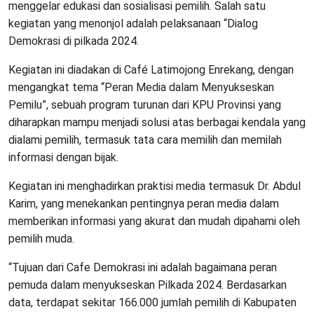
menggelar edukasi dan sosialisasi pemilih. Salah satu
kegiatan yang menonjol adalah pelaksanaan “Dialog
Demokrasi di pilkada 2024.
Kegiatan ini diadakan di Café Latimojong Enrekang, dengan
mengangkat tema “Peran Media dalam Menyukseskan
Pemilu”, sebuah program turunan dari KPU Provinsi yang
diharapkan mampu menjadi solusi atas berbagai kendala yang
dialami pemilih, termasuk tata cara memilih dan memilah
informasi dengan bijak.
Kegiatan ini menghadirkan praktisi media termasuk Dr. Abdul
Karim, yang menekankan pentingnya peran media dalam
memberikan informasi yang akurat dan mudah dipahami oleh
pemilih muda.
“Tujuan dari Cafe Demokrasi ini adalah bagaimana peran
pemuda dalam menyukseskan Pilkada 2024. Berdasarkan
data, terdapat sekitar 166.000 jumlah pemilih di Kabupaten