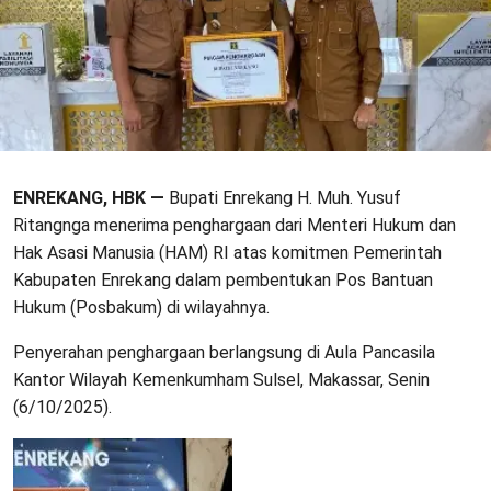
ENREKANG, HBK —
Bupati Enrekang H. Muh. Yusuf
Ritangnga menerima penghargaan dari Menteri Hukum dan
Hak Asasi Manusia (HAM) RI atas komitmen Pemerintah
Kabupaten Enrekang dalam pembentukan Pos Bantuan
Hukum (Posbakum) di wilayahnya.
Penyerahan penghargaan berlangsung di Aula Pancasila
Kantor Wilayah Kemenkumham Sulsel, Makassar, Senin
(6/10/2025).