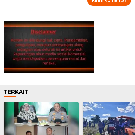
TERKAIT