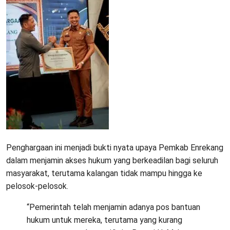
Penghargaan ini menjadi bukti nyata upaya Pemkab Enrekang
dalam menjamin akses hukum yang berkeadilan bagi seluruh
masyarakat, terutama kalangan tidak mampu hingga ke
pelosok-pelosok.
“Pemerintah telah menjamin adanya pos bantuan
hukum untuk mereka, terutama yang kurang