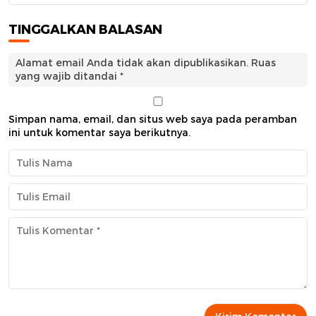
TINGGALKAN BALASAN
Alamat email Anda tidak akan dipublikasikan.
Ruas
yang wajib ditandai
*
Simpan nama, email, dan situs web saya pada peramban
ini untuk komentar saya berikutnya.