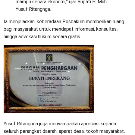
mampu secara ekonomi,” ujar Bupati H. Muh.
Yusuf Ritangnga.
Ia menjelaskan, keberadaan Posbakum memberikan ruang
bagi masyarakat untuk mendapat informasi, konsultasi,
hingga advokasi hukum secara gratis.
Yusuf Ritangnga juga menyampaikan apresiasi kepada
seluruh perangkat daerah, aparat desa, tokoh masyarakat,