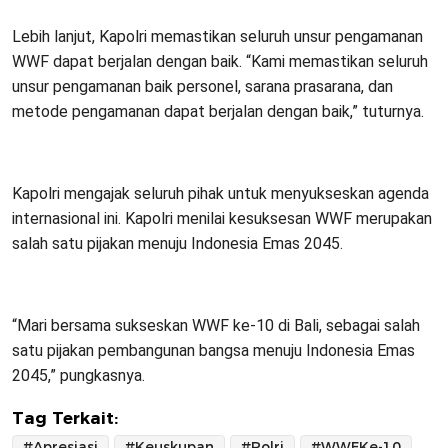
Lebih lanjut, Kapolri memastikan seluruh unsur pengamanan
WWF dapat berjalan dengan baik. “Kami memastikan seluruh
unsur pengamanan baik personel, sarana prasarana, dan
metode pengamanan dapat berjalan dengan baik,” tuturnya.
Kapolri mengajak seluruh pihak untuk menyukseskan agenda
internasional ini. Kapolri menilai kesuksesan WWF merupakan
salah satu pijakan menuju Indonesia Emas 2045.
“Mari bersama sukseskan WWF ke-10 di Bali, sebagai salah
satu pijakan pembangunan bangsa menuju Indonesia Emas
2045,” pungkasnya.
Tag Terkait:
#Apresiasi
#Keuskupan
#Polri
#WWFKe-10