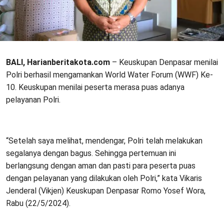
BALI, Harianberitakota.com
– Keuskupan Denpasar menilai
Polri berhasil mengamankan World Water Forum (WWF) Ke-
10. Keuskupan menilai peserta merasa puas adanya
pelayanan Polri.
“Setelah saya melihat, mendengar, Polri telah melakukan
segalanya dengan bagus. Sehingga pertemuan ini
berlangsung dengan aman dan pasti para peserta puas
dengan pelayanan yang dilakukan oleh Polri,” kata Vikaris
Jenderal (Vikjen) Keuskupan Denpasar Romo Yosef Wora,
Rabu (22/5/2024).