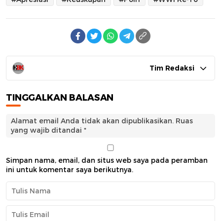
Tim Redaksi
TINGGALKAN BALASAN
Alamat email Anda tidak akan dipublikasikan.
Ruas
yang wajib ditandai
*
Simpan nama, email, dan situs web saya pada peramban
ini untuk komentar saya berikutnya.