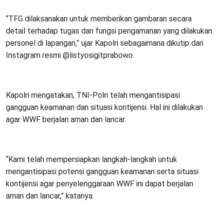
“TFG dilaksanakan untuk memberikan gambaran secara
detail terhadap tugas dan fungsi pengamanan yang dilakukan
personel di lapangan,” ujar Kapolri sebagaimana dikutip dari
Instagram resmi @listyosigitprabowo.
Kapolri mengatakan, TNI-Polri telah mengantisipasi
gangguan keamanan dan situasi kontijensi. Hal ini dilakukan
agar WWF berjalan aman dan lancar.
“Kami telah mempersiapkan langkah-langkah untuk
mengantisipasi potensi gangguan keamanan serta situasi
kontijensi agar penyelenggaraan WWF ini dapat berjalan
aman dan lancar,” katanya.