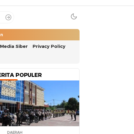
an
Media Siber
Privacy Policy
ERITA POPULER
DAERAH