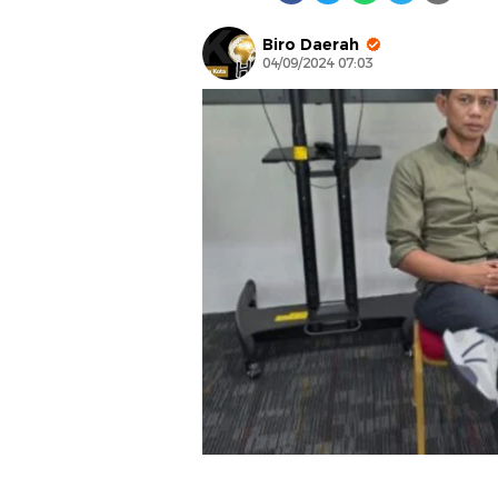
Biro Daerah
04/09/2024 07:03