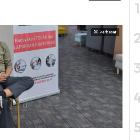
Perbesar