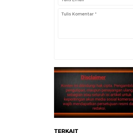
TERKAIT