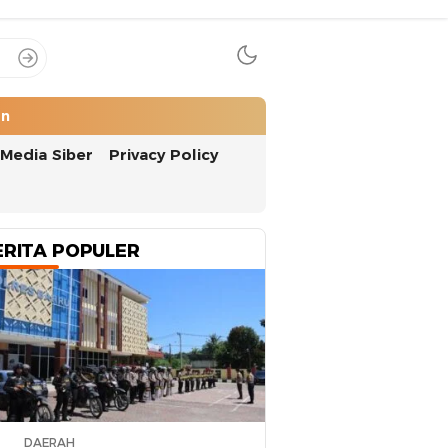
an
Media Siber
Privacy Policy
ERITA POPULER
DAERAH