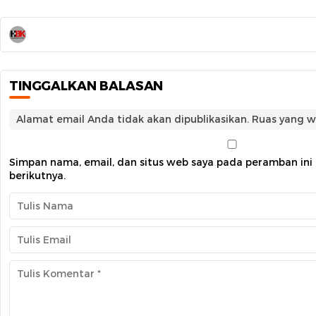
TINGGALKAN BALASAN
Alamat email Anda tidak akan dipublikasikan.
Ruas yang w
Simpan nama, email, dan situs web saya pada peramban ini
berikutnya.