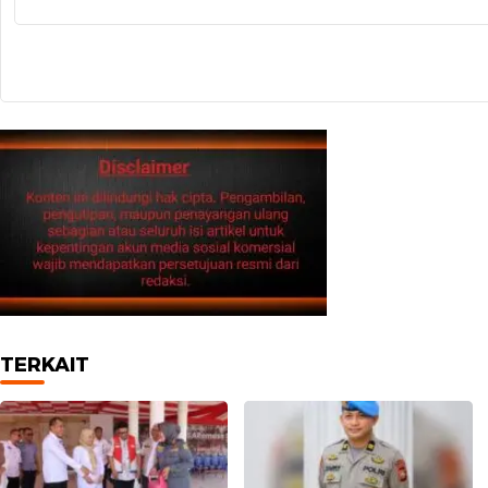
TERKAIT