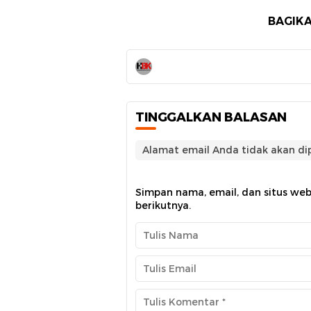
BAGIKA
TINGGALKAN BALASAN
Alamat email Anda tidak akan dip
Simpan nama, email, dan situs we
berikutnya.