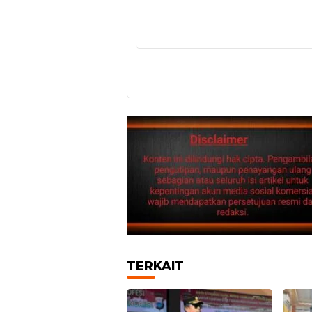
TERKAIT