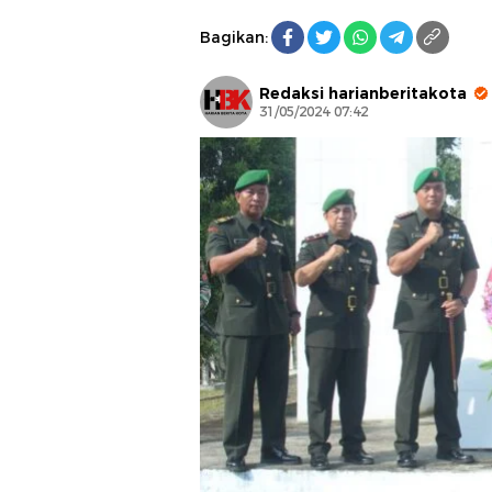
Bagikan:
Redaksi harianberitakota
31/05/2024 07:42