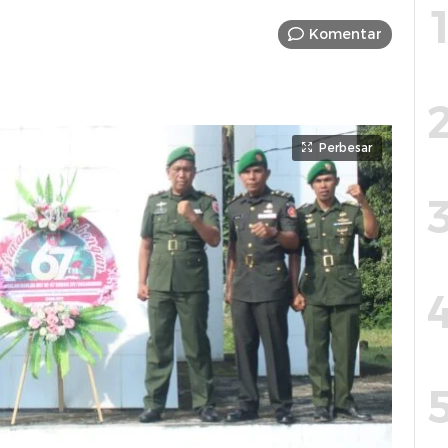
Komentar
Perbesar