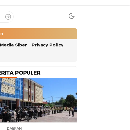
an
Media Siber
Privacy Policy
ERITA POPULER
DAERAH