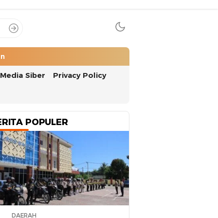
an
Media Siber
Privacy Policy
ERITA POPULER
DAERAH