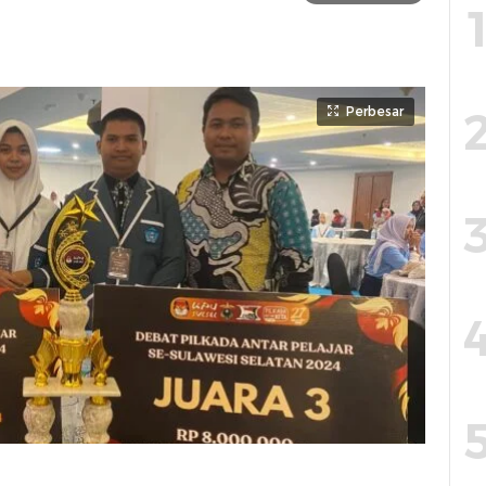
Perbesar