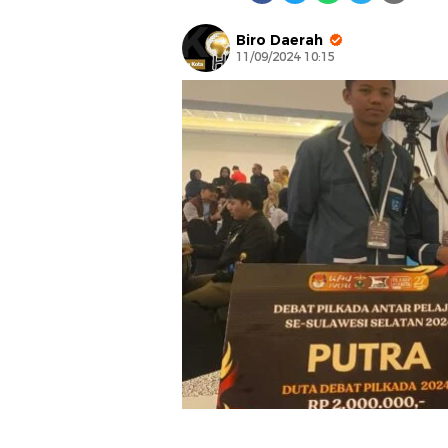
Biro Daerah
11/09/2024 10:15