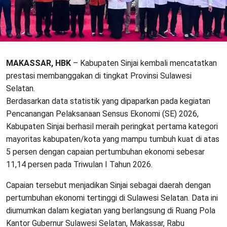
MAKASSAR, HBK
– Kabupaten Sinjai kembali mencatatkan
prestasi membanggakan di tingkat Provinsi Sulawesi
Selatan.
Berdasarkan data statistik yang dipaparkan pada kegiatan
Pencanangan Pelaksanaan Sensus Ekonomi (SE) 2026,
Kabupaten Sinjai berhasil meraih peringkat pertama kategori
mayoritas kabupaten/kota yang mampu tumbuh kuat di atas
5 persen dengan capaian pertumbuhan ekonomi sebesar
11,14 persen pada Triwulan I Tahun 2026.
Capaian tersebut menjadikan Sinjai sebagai daerah dengan
pertumbuhan ekonomi tertinggi di Sulawesi Selatan. Data ini
diumumkan dalam kegiatan yang berlangsung di Ruang Pola
Kantor Gubernur Sulawesi Selatan, Makassar, Rabu