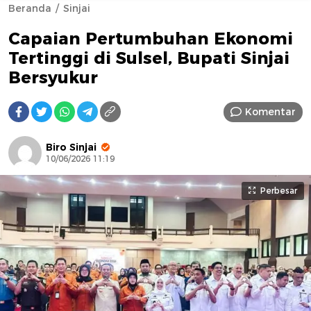
Beranda
Sinjai
Capaian Pertumbuhan Ekonomi
Tertinggi di Sulsel, Bupati Sinjai
Bersyukur
Komentar
AFN BEAUTY LUXURY
Biro Sinjai
10/06/2026 11:19
Perbesar