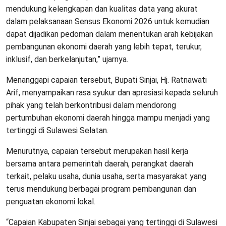
mendukung kelengkapan dan kualitas data yang akurat
dalam pelaksanaan Sensus Ekonomi 2026 untuk kemudian
dapat dijadikan pedoman dalam menentukan arah kebijakan
pembangunan ekonomi daerah yang lebih tepat, terukur,
inklusif, dan berkelanjutan,” ujarnya.
Menanggapi capaian tersebut, Bupati Sinjai, Hj. Ratnawati
Arif, menyampaikan rasa syukur dan apresiasi kepada seluruh
pihak yang telah berkontribusi dalam mendorong
pertumbuhan ekonomi daerah hingga mampu menjadi yang
tertinggi di Sulawesi Selatan.
Menurutnya, capaian tersebut merupakan hasil kerja
bersama antara pemerintah daerah, perangkat daerah
terkait, pelaku usaha, dunia usaha, serta masyarakat yang
terus mendukung berbagai program pembangunan dan
penguatan ekonomi lokal.
“Capaian Kabupaten Sinjai sebagai yang tertinggi di Sulawesi