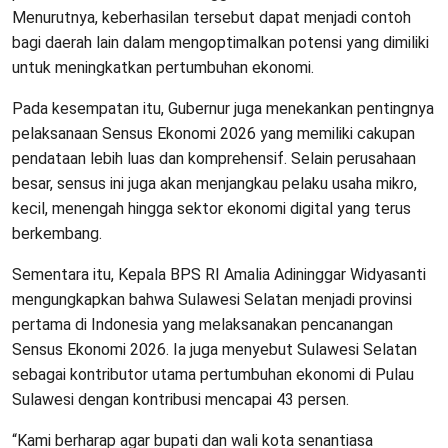
Menurutnya, keberhasilan tersebut dapat menjadi contoh
bagi daerah lain dalam mengoptimalkan potensi yang dimiliki
untuk meningkatkan pertumbuhan ekonomi.
Pada kesempatan itu, Gubernur juga menekankan pentingnya
pelaksanaan Sensus Ekonomi 2026 yang memiliki cakupan
pendataan lebih luas dan komprehensif. Selain perusahaan
besar, sensus ini juga akan menjangkau pelaku usaha mikro,
kecil, menengah hingga sektor ekonomi digital yang terus
berkembang.
Sementara itu, Kepala BPS RI Amalia Adininggar Widyasanti
mengungkapkan bahwa Sulawesi Selatan menjadi provinsi
pertama di Indonesia yang melaksanakan pencanangan
Sensus Ekonomi 2026. Ia juga menyebut Sulawesi Selatan
sebagai kontributor utama pertumbuhan ekonomi di Pulau
Sulawesi dengan kontribusi mencapai 43 persen.
“Kami berharap agar bupati dan wali kota senantiasa