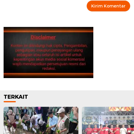
TERKAIT