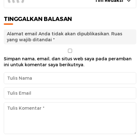
Tim Redaksi
TINGGALKAN BALASAN
Alamat email Anda tidak akan dipublikasikan.
Ruas
yang wajib ditandai
*
Simpan nama, email, dan situs web saya pada peramban
ini untuk komentar saya berikutnya.