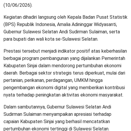
(10/06/2026).
Kegiatan dihadiri langsung oleh Kepala Badan Pusat Statistik
(BPS) Republik Indonesia, Amalia Adininggar Widyasanti,
Gubernur Sulawesi Selatan Andi Sudirman Sulaiman, serta
para bupati dan wali kota se-Sulawesi Selatan.
Prestasi tersebut menjadi indikator positif atas keberhasilan
berbagai program pembangunan yang dijalankan Pemerintah
Kabupaten Sinjai dalam mendorong pertumbuhan ekonomi
daerah. Berbagai sektor strategis terus diperkuat, mulai dari
pertanian, perikanan, perdagangan, UMKM hingga
pengembangan ekonomi digital yang memberikan kontribusi
nyata terhadap peningkatan aktivitas ekonomi masyarakat.
Dalam sambutannya, Gubernur Sulawesi Selatan Andi
Sudirman Sulaiman menyampaikan apresiasi terhadap
capaian Kabupaten Sinjai yang berhasil mencatatkan
pertumbuhan ekonomi tertinggi di Sulawesi Selatan.