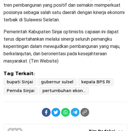
tren pembangunan yang positif dan semakin memperkuat
posisinya sebagai salah satu daerah dengan kinerja ekonomi
terbaik di Sulawesi Selatan.
Pemerintah Kabupaten Sinjai optimistis capaian ini dapat
terus dipertahankan melalui sinergi seluruh pemangku
kepentingan dalam mewujudkan pembangunan yang maju,
berkelanjutan, dan berorientasi pada kesejahteraan
masyarakat. (Tim Website)
Tag Terkait:
bupati Sinjai
gubernur sulsel
kepala BPS RI
Pemda Sinjai
pertumbuhan ekonomi