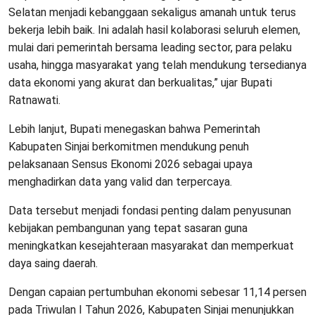
Selatan menjadi kebanggaan sekaligus amanah untuk terus
bekerja lebih baik. Ini adalah hasil kolaborasi seluruh elemen,
mulai dari pemerintah bersama leading sector, para pelaku
usaha, hingga masyarakat yang telah mendukung tersedianya
data ekonomi yang akurat dan berkualitas,” ujar Bupati
Ratnawati.
Lebih lanjut, Bupati menegaskan bahwa Pemerintah
Kabupaten Sinjai berkomitmen mendukung penuh
pelaksanaan Sensus Ekonomi 2026 sebagai upaya
menghadirkan data yang valid dan terpercaya.
Data tersebut menjadi fondasi penting dalam penyusunan
kebijakan pembangunan yang tepat sasaran guna
meningkatkan kesejahteraan masyarakat dan memperkuat
daya saing daerah.
Dengan capaian pertumbuhan ekonomi sebesar 11,14 persen
pada Triwulan I Tahun 2026, Kabupaten Sinjai menunjukkan