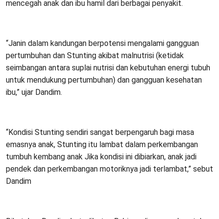
mencegah anak dan ibu hamil dari berbagai penyakit.
“Janin dalam kandungan berpotensi mengalami gangguan
pertumbuhan dan Stunting akibat malnutrisi (ketidak
seimbangan antara suplai nutrisi dan kebutuhan energi tubuh
untuk mendukung pertumbuhan) dan gangguan kesehatan
ibu,” ujar Dandim.
“Kondisi Stunting sendiri sangat berpengaruh bagi masa
emasnya anak, Stunting itu lambat dalam perkembangan
tumbuh kembang anak Jika kondisi ini dibiarkan, anak jadi
pendek dan perkembangan motoriknya jadi terlambat,” sebut
Dandim