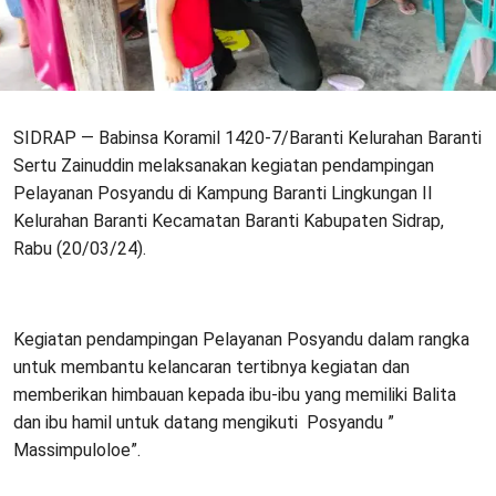
SIDRAP — Babinsa Koramil 1420-7/Baranti Kelurahan Baranti
Sertu Zainuddin melaksanakan kegiatan pendampingan
Pelayanan Posyandu di Kampung Baranti Lingkungan II
Kelurahan Baranti Kecamatan Baranti Kabupaten Sidrap,
Rabu (20/03/24).
Kegiatan pendampingan Pelayanan Posyandu dalam rangka
untuk membantu kelancaran tertibnya kegiatan dan
memberikan himbauan kepada ibu-ibu yang memiliki Balita
dan ibu hamil untuk datang mengikuti Posyandu ”
Massimpuloloe”.