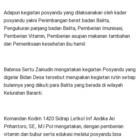
Adapun kegiatan posyandu yang dilaksanakan oleh kader
posyandu yakni Penimbangan berat badan Balita,
Pengukuran panjang badan Balita, Pemberian Imunisasi,
Pemberian Vitamin, Pemberian asupan makanan tambahan
dan Pemeriksaan kesehatan ibu hamil.
Babinsa Sertu Zainudin mengatakan kegiatan Posyandu yang
digelar Bidan Desa tersebut merupakan kegiatan rutin setiap
bulannya yang diikuti para Balita yang berada di wilayah
Kelurahan Baranti.
Komandan Kodim 1420 Sidrap Letkol Inf Andika Ari
Prihantoro, SE., M.I.Pol mengatakan, dengan pemberian
vitamin dan bubur serta edukasi melalui posyandu bisa