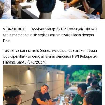
SIDRAP, HBK
— Kapolres Sidrap AKBP Erwinsyah, SIK.MH
terus membangun sinergitas antara awak Media dengan
Polri.
Tak hanya para jurnalis Sidrap, wujud penguatan kemitraan
juga diperlihatkan dengan jajaran pengurus PWI Kabupaten
Pinrang, Sabtu (8/6/2024).