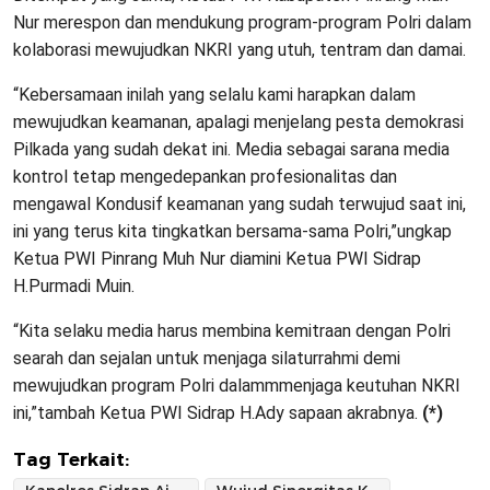
Nur merespon dan mendukung program-program Polri dalam
kolaborasi mewujudkan NKRI yang utuh, tentram dan damai.
“Kebersamaan inilah yang selalu kami harapkan dalam
mewujudkan keamanan, apalagi menjelang pesta demokrasi
Pilkada yang sudah dekat ini. Media sebagai sarana media
kontrol tetap mengedepankan profesionalitas dan
mengawal Kondusif keamanan yang sudah terwujud saat ini,
ini yang terus kita tingkatkan bersama-sama Polri,”ungkap
Ketua PWI Pinrang Muh Nur diamini Ketua PWI Sidrap
H.Purmadi Muin.
“Kita selaku media harus membina kemitraan dengan Polri
searah dan sejalan untuk menjaga silaturrahmi demi
mewujudkan program Polri dalammmenjaga keutuhan NKRI
ini,”tambah Ketua PWI Sidrap H.Ady sapaan akrabnya.
(*)
Tag Terkait: