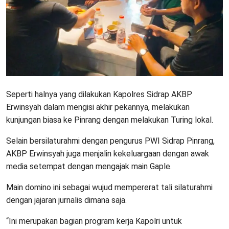
Seperti halnya yang dilakukan Kapolres Sidrap AKBP
Erwinsyah dalam mengisi akhir pekannya, melakukan
kunjungan biasa ke Pinrang dengan melakukan Turing lokal.
Selain bersilaturahmi dengan pengurus PWI Sidrap Pinrang,
AKBP Erwinsyah juga menjalin kekeluargaan dengan awak
media setempat dengan mengajak main Gaple.
Main domino ini sebagai wujud mempererat tali silaturahmi
dengan jajaran jurnalis dimana saja.
“Ini merupakan bagian program kerja Kapolri untuk