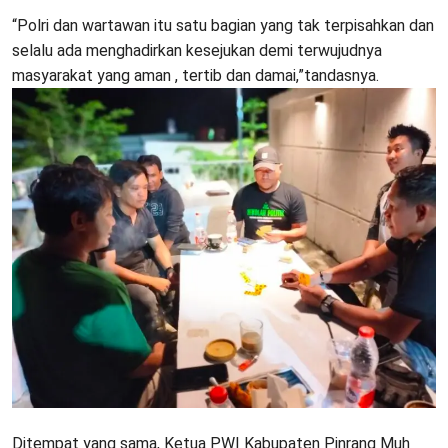
“Polri dan wartawan itu satu bagian yang tak terpisahkan dan
selalu ada menghadirkan kesejukan demi terwujudnya
masyarakat yang aman , tertib dan damai,”tandasnya.
Ditempat yang sama, Ketua PWI Kabupaten Pinrang Muh