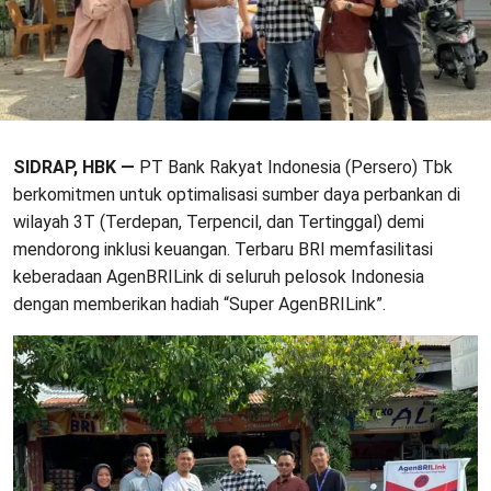
SIDRAP, HBK —
PT Bank Rakyat Indonesia (Persero) Tbk
berkomitmen untuk optimalisasi sumber daya perbankan di
wilayah 3T (Terdepan, Terpencil, dan Tertinggal) demi
mendorong inklusi keuangan. Terbaru BRI memfasilitasi
keberadaan AgenBRILink di seluruh pelosok Indonesia
dengan memberikan hadiah “Super AgenBRILink”.