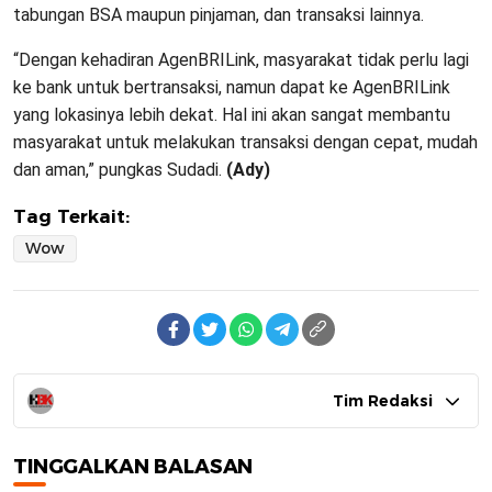
tabungan BSA maupun pinjaman, dan transaksi lainnya.
“Dengan kehadiran AgenBRILink, masyarakat tidak perlu lagi
ke bank untuk bertransaksi, namun dapat ke AgenBRILink
yang lokasinya lebih dekat. Hal ini akan sangat membantu
masyarakat untuk melakukan transaksi dengan cepat, mudah
dan aman,” pungkas Sudadi.
(Ady)
Tag Terkait:
Wow
Tim Redaksi
TINGGALKAN BALASAN