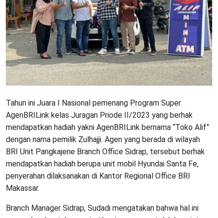
Tahun ini Juara I Nasional pemenang Program Super
AgenBRILink kelas Juragan Priode II/2023 yang berhak
mendapatkan hadiah yakni AgenBRILink bernama “Toko Alif”
dengan nama pemilik Zulhajji. Agen yang berada di wilayah
BRI Unit Pangkajene Branch Office Sidrap, tersebut berhak
mendapatkan hadiah berupa unit mobil Hyundai Santa Fe,
penyerahan dilaksanakan di Kantor Regional Office BRI
Makassar.
Branch Manager Sidrap, Sudadi mengatakan bahwa hal ini