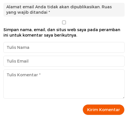
Alamat email Anda tidak akan dipublikasikan.
Ruas
yang wajib ditandai
*
Simpan nama, email, dan situs web saya pada peramban
ini untuk komentar saya berikutnya.