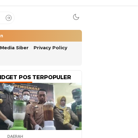
an
Media Siber
Privacy Policy
IDGET POS TERPOPULER
DAERAH