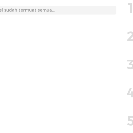
el sudah termuat semua...