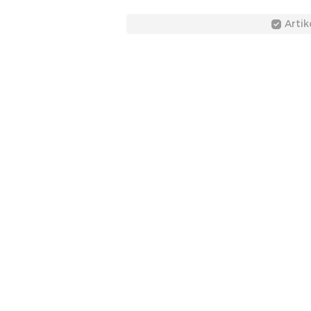
Artik