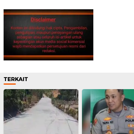
TERKAIT