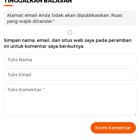
TINGGALKAN BALASAN
Alamat email Anda tidak akan dipublikasikan.
Ruas
yang wajib ditandai
*
Simpan nama, email, dan situs web saya pada peramban
ini untuk komentar saya berikutnya.