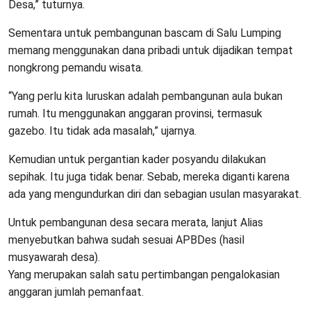
Desa,” tuturnya.
Sementara untuk pembangunan bascam di Salu Lumping
memang menggunakan dana pribadi untuk dijadikan tempat
nongkrong pemandu wisata.
“Yang perlu kita luruskan adalah pembangunan aula bukan
rumah. Itu menggunakan anggaran provinsi, termasuk
gazebo. Itu tidak ada masalah,” ujarnya.
Kemudian untuk pergantian kader posyandu dilakukan
sepihak. Itu juga tidak benar. Sebab, mereka diganti karena
ada yang mengundurkan diri dan sebagian usulan masyarakat.
Untuk pembangunan desa secara merata, lanjut Alias
menyebutkan bahwa sudah sesuai APBDes (hasil
musyawarah desa).
Yang merupakan salah satu pertimbangan pengalokasian
anggaran jumlah pemanfaat.