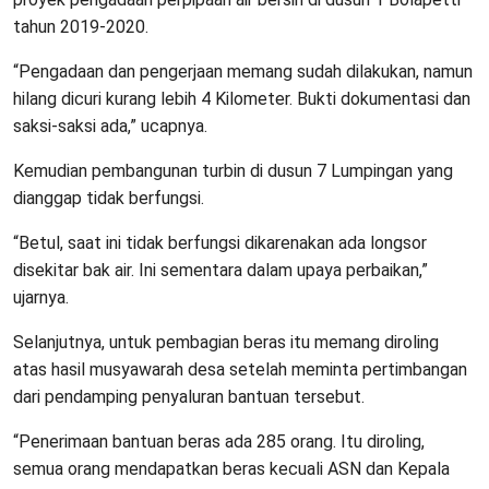
tahun 2019-2020.
“Pengadaan dan pengerjaan memang sudah dilakukan, namun
hilang dicuri kurang lebih 4 Kilometer. Bukti dokumentasi dan
saksi-saksi ada,” ucapnya.
Kemudian pembangunan turbin di dusun 7 Lumpingan yang
dianggap tidak berfungsi.
“Betul, saat ini tidak berfungsi dikarenakan ada longsor
disekitar bak air. Ini sementara dalam upaya perbaikan,”
ujarnya.
Selanjutnya, untuk pembagian beras itu memang diroling
atas hasil musyawarah desa setelah meminta pertimbangan
dari pendamping penyaluran bantuan tersebut.
“Penerimaan bantuan beras ada 285 orang. Itu diroling,
semua orang mendapatkan beras kecuali ASN dan Kepala