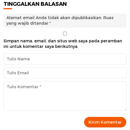
TINGGALKAN BALASAN
Alamat email Anda tidak akan dipublikasikan.
Ruas
yang wajib ditandai
*
Simpan nama, email, dan situs web saya pada peramban
ini untuk komentar saya berikutnya.