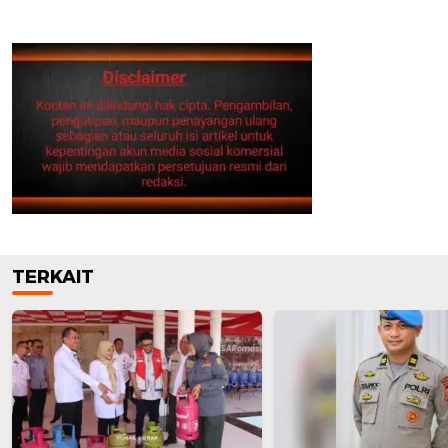
TERKAIT