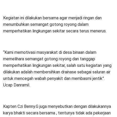
Kegiatan ini dilakukan bersama agar menjadi ringan dan
menumbuhkan semangat gotong royong dalam
memperhatikan lingkungan sekitar secara terus menerus.
“Kami memotivasi masyarakat di desa binaan dalam
memelihara semangat gotong royong dan tanggap
memperhatikan lingkungan sekitar, salah satu kegiatan yang
dilakukan adalah membersihkan drainase sebagai saluran air
untuk mencegah wabah penyakit dan membasmi jentik”.
Ucap Danramil.
Kapten Czi Benny.G juga menyebutkan dengan dilakukannya
karya bhakti secara bersama , tentunya tidak ada pekerjaan