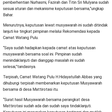
pemberhentian Nurhasmi, Fazirah dan Titin Sri Mulyana sudah
sesuai aturan dan mekanisme keputusan bersama,”ungkap
Bahar.
Menurutnya, keputusan lewat musyawarah ini sudah ditindak
lanjuti ke tingkat pimpinan melalui Rekomendasi kepada
Camat Watang Pulu.
“Saya sudah hadapkan kepada camat atas keputusan
musyawarah bersama soal ini. Pimpinan sudah
menindaklanjuti dan dianggap masalah ini sudah
selesai,”tandasnya.
Terpisah, Camat Watang Pulu H.Hidayatullah Abbas yang
dihubungi terpisah membenarkan keputusan Musyawarah
bersama di desa Mattirotasi itu.
“Surat hasil Musyawarah bersama perangkat desa
Mattirotasi sudah ada dan sudah saya tindaklanjuti.