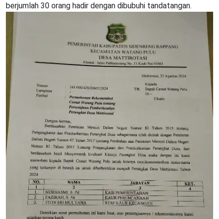
berjumlah 30 orang hadir dengan dibubuhi tandatangan.