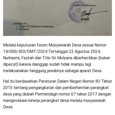
Melalui keputusan forum Musyawarah Desa sesuai Nomor
14/000/420/DMT/2024 Tertanggal 22 Agustus 2024,
Nurhasmi, Fazirah dan Titin Sri Mulyana diberhentikan (bukan
dipecat) karena dianggap sudah tidak mampu lagi
melaksanakan tanggung jawabnya sebagai aparat Desa.
Hal itu berdasarkan Peraturan Dalam Negeri Nomor 83 Tahun
2015 tentang pengangkatan dan pemberhentian perangkat
desa yang diubah Permendagri nomor 67 tahun 2017 dengan
mengevaluasi kinerja perangkat desa melalui musyawarah
Desa.