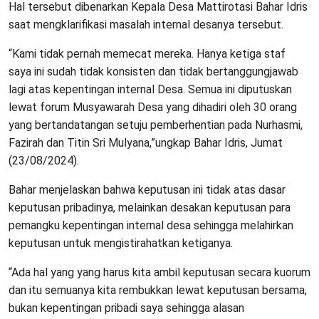
Hal tersebut dibenarkan Kepala Desa Mattirotasi Bahar Idris
saat mengklarifikasi masalah internal desanya tersebut.
“Kami tidak pernah memecat mereka. Hanya ketiga staf
saya ini sudah tidak konsisten dan tidak bertanggungjawab
lagi atas kepentingan internal Desa. Semua ini diputuskan
lewat forum Musyawarah Desa yang dihadiri oleh 30 orang
yang bertandatangan setuju pemberhentian pada Nurhasmi,
Fazirah dan Titin Sri Mulyana,”ungkap Bahar Idris, Jumat
(23/08/2024).
Bahar menjelaskan bahwa keputusan ini tidak atas dasar
keputusan pribadinya, melainkan desakan keputusan para
pemangku kepentingan internal desa sehingga melahirkan
keputusan untuk mengistirahatkan ketiganya.
“Ada hal yang yang harus kita ambil keputusan secara kuorum
dan itu semuanya kita rembukkan lewat keputusan bersama,
bukan kepentingan pribadi saya sehingga alasan