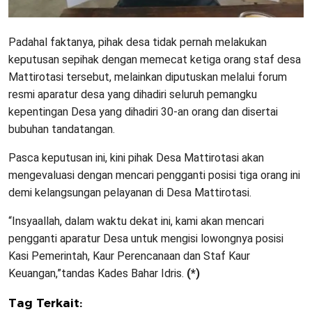
Padahal faktanya, pihak desa tidak pernah melakukan
keputusan sepihak dengan memecat ketiga orang staf desa
Mattirotasi tersebut, melainkan diputuskan melalui forum
resmi aparatur desa yang dihadiri seluruh pemangku
kepentingan Desa yang dihadiri 30-an orang dan disertai
bubuhan tandatangan.
Pasca keputusan ini, kini pihak Desa Mattirotasi akan
mengevaluasi dengan mencari pengganti posisi tiga orang ini
demi kelangsungan pelayanan di Desa Mattirotasi.
“Insyaallah, dalam waktu dekat ini, kami akan mencari
pengganti aparatur Desa untuk mengisi lowongnya posisi
Kasi Pemerintah, Kaur Perencanaan dan Staf Kaur
Keuangan,”tandas Kades Bahar Idris.
(*)
Tag Terkait: