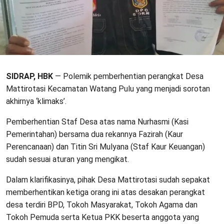
SIDRAP, HBK
— Polemik pemberhentian perangkat Desa
Mattirotasi Kecamatan Watang Pulu yang menjadi sorotan
akhirnya ‘klimaks’.
Pemberhentian Staf Desa atas nama Nurhasmi (Kasi
Pemerintahan) bersama dua rekannya Fazirah (Kaur
Perencanaan) dan Titin Sri Mulyana (Staf Kaur Keuangan)
sudah sesuai aturan yang mengikat.
Dalam klarifikasinya, pihak Desa Mattirotasi sudah sepakat
memberhentikan ketiga orang ini atas desakan perangkat
desa terdiri BPD, Tokoh Masyarakat, Tokoh Agama dan
Tokoh Pemuda serta Ketua PKK beserta anggota yang